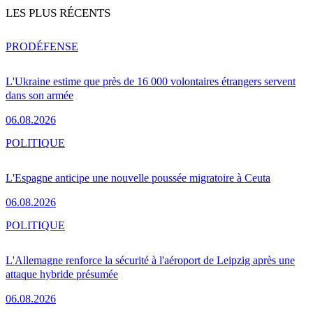
LES PLUS RÉCENTS
PRO
DÉFENSE
L'Ukraine estime que près de 16 000 volontaires étrangers servent
dans son armée
06.08.2026
POLITIQUE
L'Espagne anticipe une nouvelle poussée migratoire à Ceuta
06.08.2026
POLITIQUE
L'Allemagne renforce la sécurité à l'aéroport de Leipzig après une
attaque hybride présumée
06.08.2026