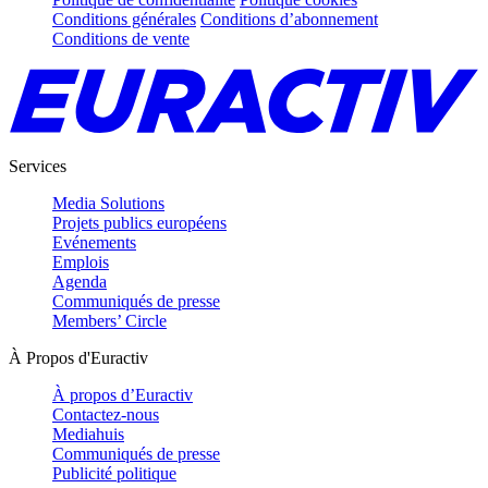
Conditions générales
Conditions d’abonnement
Conditions de vente
Services
Media Solutions
Projets publics européens
Evénements
Emplois
Agenda
Communiqués de presse
Members’ Circle
À Propos d'Euractiv
À propos d’Euractiv
Contactez-nous
Mediahuis
Communiqués de presse
Publicité politique