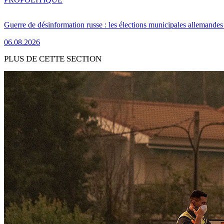
Guerre de désinformation russe : les élections municipales allemandes 
06.08.2026
PLUS DE CETTE SECTION