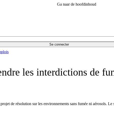
Ga naar de hoofdinhoud
Se connecter
plois
ndre les interdictions de fu
 projet de résolution sur les environnements sans fumée ni aérosols. Le