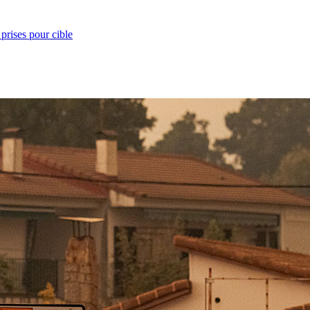
prises pour cible