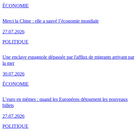
ÉCONOMIE
Merci la Chine : elle a sauvé l’économie mondiale
27.07.2026
POLITIQUE
Une enclave espagnole dépassée par l'afflux de migrants arrivant par
la mer
30.07.2026
ÉCONOMIE
L’euro en mèmes : quand les Européens détournent les nouveaux
billets
27.07.2026
POLITIQUE