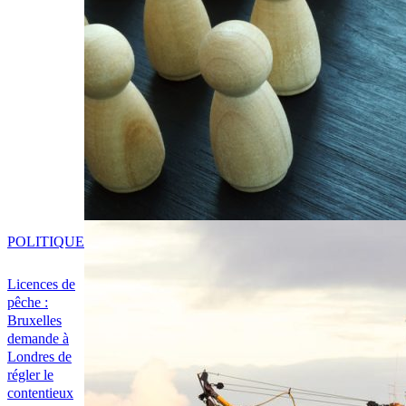
POLITIQUE
Licences de
pêche :
Bruxelles
demande à
Londres de
régler le
contentieux