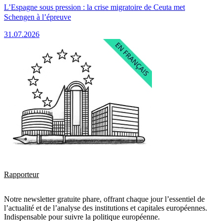
L’Espagne sous pression : la crise migratoire de Ceuta met
Schengen à l’épreuve
31.07.2026
Rapporteur
Notre newsletter gratuite phare, offrant chaque jour l’essentiel de
l’actualité et de l’analyse des institutions et capitales européennes.
Indispensable pour suivre la politique européenne.