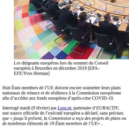
Les dirigeants européens lors du sommet du Conseil
européen à Bruxelles en décembre 2019 [EPA-
EFE/Yves Herman]
Huit États membres de l’UE doivent encore soumettre leurs plans
nationaux de relance et de résilience à la Commission européenne
afin d’accéder aux fonds européens d’après-crise COVID-19.
Interrogé mardi (9 février) par
Lusa.pt
, partenaire d’
EURACTIV
,
une source officielle de l’exécutif européen a déclaré, sans préciser,
que «
jusqu’à présent, la Commission a reçu des projets de plans ou
de nombreux éléments de 19 États membres de l’UE
« .