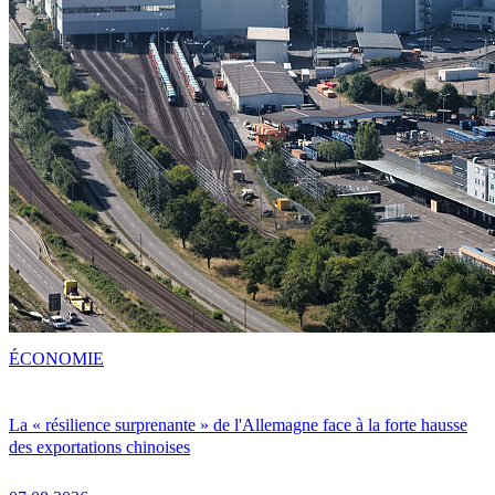
ÉCONOMIE
La « résilience surprenante » de l'Allemagne face à la forte hausse
des exportations chinoises