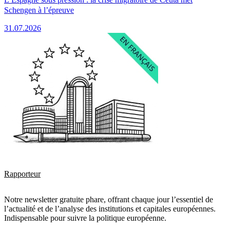
Schengen à l’épreuve
31.07.2026
Rapporteur
Notre newsletter gratuite phare, offrant chaque jour l’essentiel de
l’actualité et de l’analyse des institutions et capitales européennes.
Indispensable pour suivre la politique européenne.