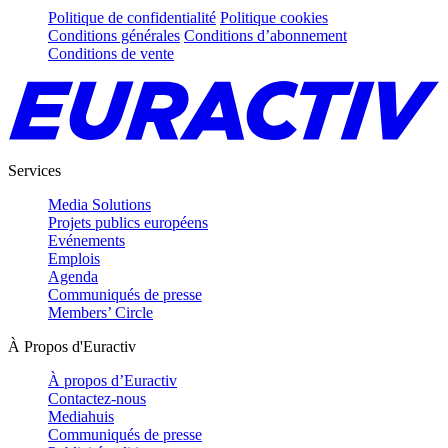
Politique de confidentialité
Politique cookies
Conditions générales
Conditions d’abonnement
Conditions de vente
Services
Media Solutions
Projets publics européens
Evénements
Emplois
Agenda
Communiqués de presse
Members’ Circle
À Propos d'Euractiv
À propos d’Euractiv
Contactez-nous
Mediahuis
Communiqués de presse