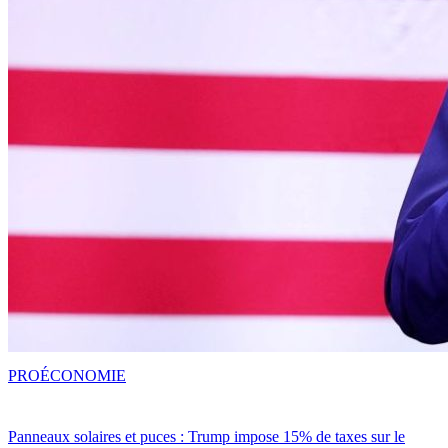
PRO
ÉCONOMIE
Panneaux solaires et puces : Trump impose 15% de taxes sur le