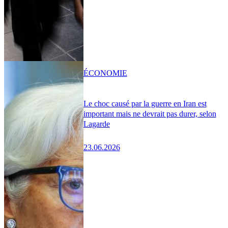
ÉCONOMIE
Le choc causé par la guerre en Iran est
important mais ne devrait pas durer, selon
Lagarde
23.06.2026