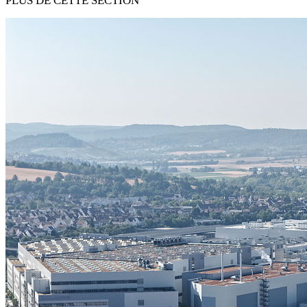
PLUS DE CETTE SECTION