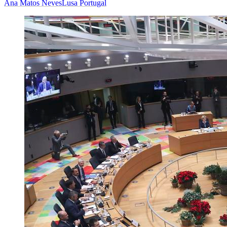
Ana Matos Neves
Lusa Portugal