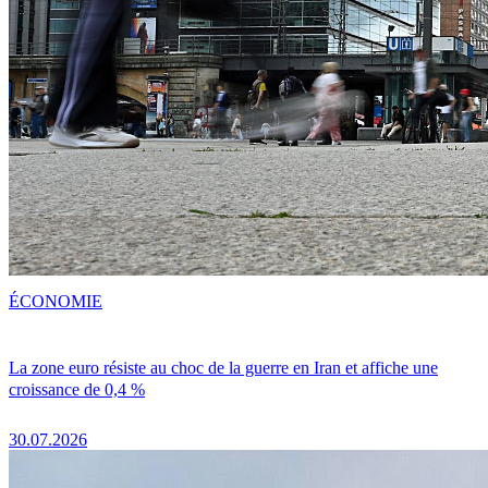
ÉCONOMIE
La zone euro résiste au choc de la guerre en Iran et affiche une
croissance de 0,4 %
30.07.2026