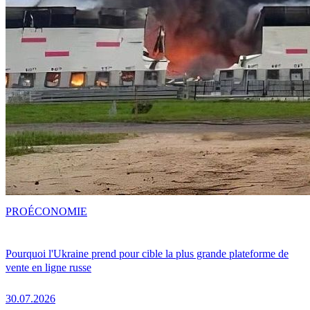
PRO
ÉCONOMIE
Pourquoi l'Ukraine prend pour cible la plus grande plateforme de
vente en ligne russe
30.07.2026