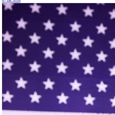
07.08.2026