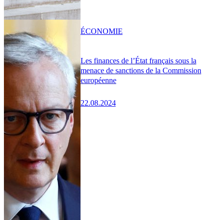
ÉCONOMIE
Les finances de l’État français sous la
menace de sanctions de la Commission
européenne
22.08.2024