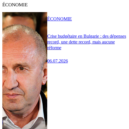
ÉCONOMIE
ÉCONOMIE
Crise budgétaire en Bulgarie : des dépenses
record, une dette record, mais aucune
réforme
06.07.2026