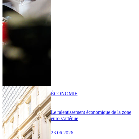
ÉCONOMIE
Le ralentissement économique de la zone
euro s’atténue
23.06.2026