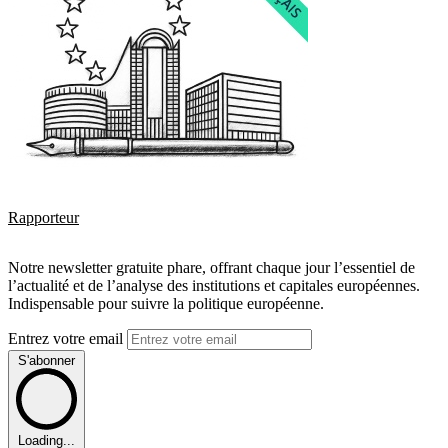
Rapporteur
Notre newsletter gratuite phare, offrant chaque jour l’essentiel de
l’actualité et de l’analyse des institutions et capitales européennes.
Indispensable pour suivre la politique européenne.
Entrez votre email
S'abonner
Loading...