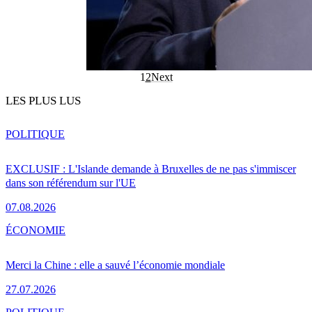
1
2
Next
LES PLUS LUS
POLITIQUE
EXCLUSIF : L'Islande demande à Bruxelles de ne pas s'immiscer
dans son référendum sur l'UE
07.08.2026
ÉCONOMIE
Merci la Chine : elle a sauvé l’économie mondiale
27.07.2026