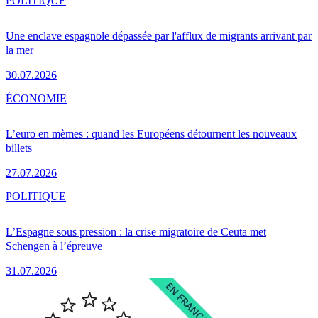
POLITIQUE
Une enclave espagnole dépassée par l'afflux de migrants arrivant par
la mer
30.07.2026
ÉCONOMIE
L’euro en mèmes : quand les Européens détournent les nouveaux
billets
27.07.2026
POLITIQUE
L’Espagne sous pression : la crise migratoire de Ceuta met
Schengen à l’épreuve
31.07.2026