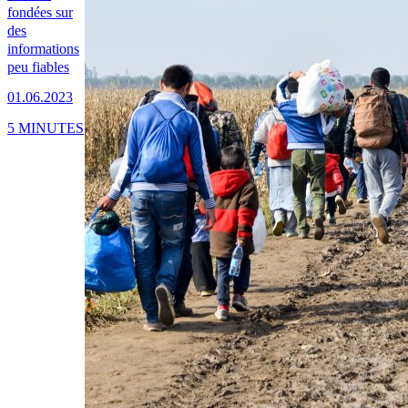
fondées sur
des
informations
peu fiables
01.06.2023
5 MINUTES