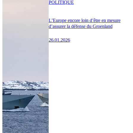
POLITIQUE
L’Europe encore loin d’être en mesure
d’assurer la défense du Groenland
26.01.2026