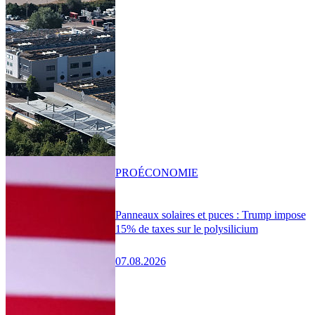
PRO
ÉCONOMIE
Panneaux solaires et puces : Trump impose
15% de taxes sur le polysilicium
07.08.2026