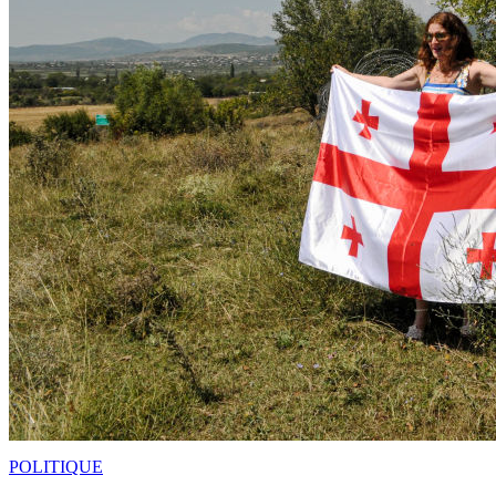
POLITIQUE