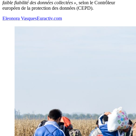
faible fiabilité des données collectées »,
selon le Contrôleur
européen de la protection des données (CEPD).
Eleonora Vasques
Euractiv.com