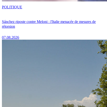
POLITIQUE
Sánchez riposte contre Meloni : l'Italie menacée de mesures de
rétorsion
07.08.2026