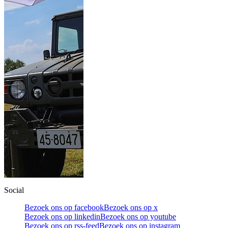
Social
Bezoek ons op facebook
Bezoek ons op x
Bezoek ons op linkedin
Bezoek ons op youtube
Bezoek ons op rss-feed
Bezoek ons op instagram