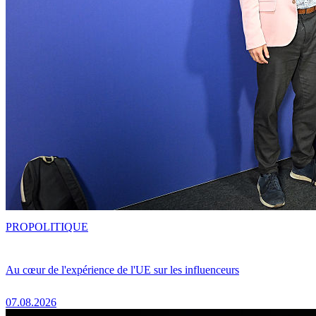
PRO
POLITIQUE
Au cœur de l'expérience de l'UE sur les influenceurs
07.08.2026