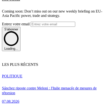
Coming soon: Don’t miss out on our new weekly briefing on EU-
Asia Pacific power, trade and strategy.
Entrez votre email
S'abonner
Loading...
LES PLUS RÉCENTS
POLITIQUE
Sánchez riposte contre Meloni : l'Italie menacée de mesures de
rétorsion
07.08.2026