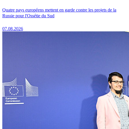
Quatre pays européens mettent en garde contre les projets de la
Russie pour l'Ossétie du Sud
07.08.2026