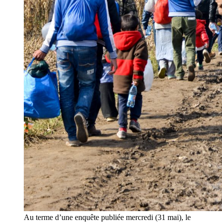
Au terme d’une enquête publiée mercredi (31 mai), le