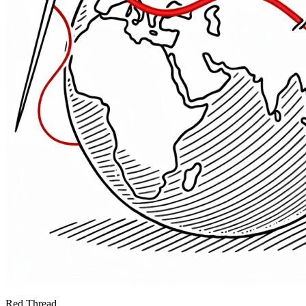
Red Thread