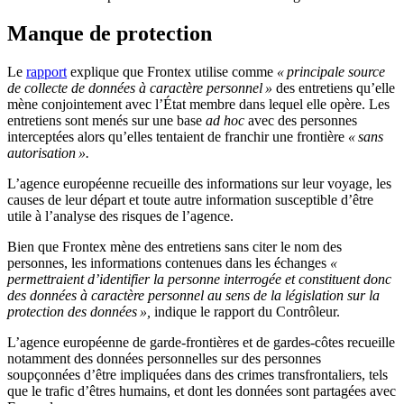
Manque de protection
Le
rapport
explique que Frontex utilise comme
« principale source
de collecte de données à caractère personnel »
des entretiens qu’elle
mène conjointement avec l’État membre dans lequel elle opère. Les
entretiens sont menés sur une base
ad hoc
avec des personnes
interceptées alors qu’elles tentaient de franchir une frontière
« sans
autorisation ».
L’agence européenne recueille des informations sur leur voyage, les
causes de leur départ et toute autre information susceptible d’être
utile à l’analyse des risques de l’agence.
Bien que Frontex mène des entretiens sans citer le nom des
personnes, les informations contenues dans les échanges
«
permettraient d’identifier la personne interrogée et constituent donc
des données à caractère personnel au sens de la législation sur la
protection des données »,
indique le rapport du Contrôleur.
L’agence européenne de garde-frontières et de gardes-côtes recueille
notamment des données personnelles sur des personnes
soupçonnées d’être impliquées dans des crimes transfrontaliers, tels
que le trafic d’êtres humains, et dont les données sont partagées avec