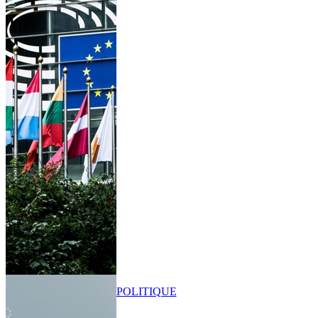
POLITIQUE