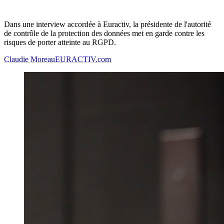
Dans une interview accordée à Euractiv, la présidente de l'autorité
de contrôle de la protection des données met en garde contre les
risques de porter atteinte au RGPD.
Claudie Moreau
EURACTIV.com