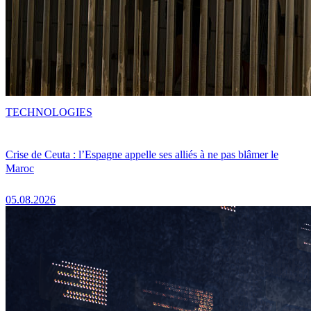
TECHNOLOGIES
Crise de Ceuta : l’Espagne appelle ses alliés à ne pas blâmer le
Maroc
05.08.2026