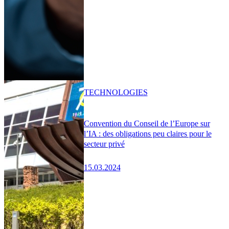
TECHNOLOGIES
Convention du Conseil de l’Europe sur
l’IA : des obligations peu claires pour le
secteur privé
15.03.2024