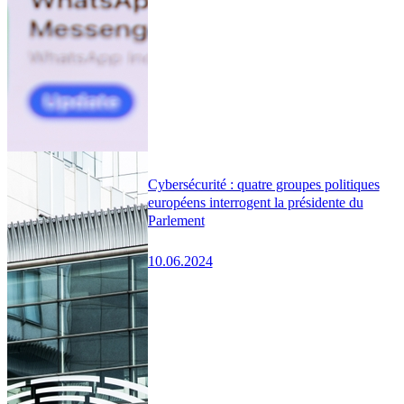
Cybersécurité : quatre groupes politiques
européens interrogent la présidente du
Parlement
10.06.2024