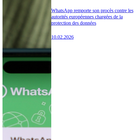
WhatsApp remporte son procès contre les
autorités européennes chargées de la
protection des données
10.02.2026