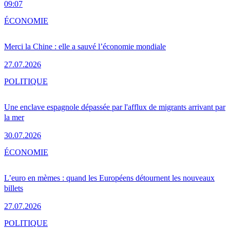
09:07
ÉCONOMIE
Merci la Chine : elle a sauvé l’économie mondiale
27.07.2026
POLITIQUE
Une enclave espagnole dépassée par l'afflux de migrants arrivant par
la mer
30.07.2026
ÉCONOMIE
L’euro en mèmes : quand les Européens détournent les nouveaux
billets
27.07.2026
POLITIQUE