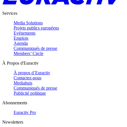
Services
Media Solutions
Projets publics européens
Evénements
Emplois
Agenda
Communiqués de presse
Members’ Circle
À Propos d'Euractiv
À propos d’Euractiv
Contactez-nous
Mediahuis
Communiqués de presse
Publicité politique
Abonnements
Euractiv Pro
Newsletters