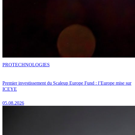
PRO
TECHNOLOGIES
Premier investissement du Scaleup Europe Fund : l’Europe mise sur
ICEYE
05.08.2026