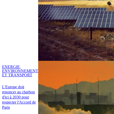
ENERGIE,
ENVIRONNEMENT
ET TRANSPORT
L'Europe doit
renoncer au charbon
d'ici à 2030 pour
respecter l'Accord de
Paris