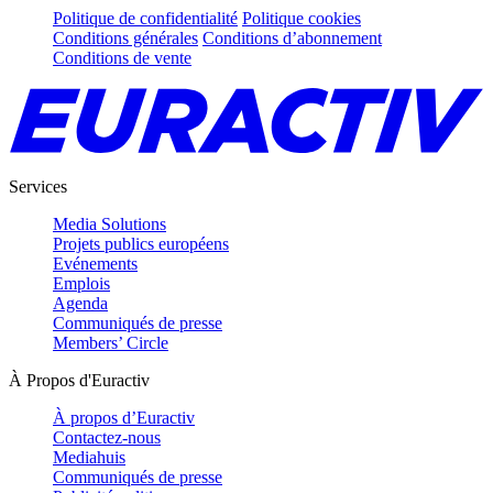
Politique de confidentialité
Politique cookies
Conditions générales
Conditions d’abonnement
Conditions de vente
Services
Media Solutions
Projets publics européens
Evénements
Emplois
Agenda
Communiqués de presse
Members’ Circle
À Propos d'Euractiv
À propos d’Euractiv
Contactez-nous
Mediahuis
Communiqués de presse