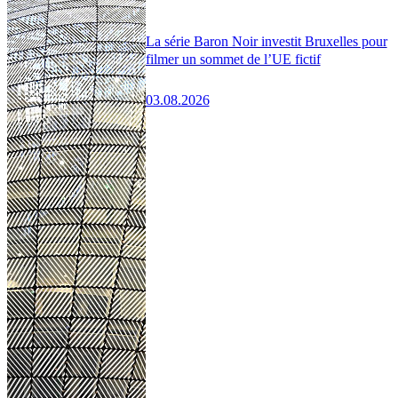
La série Baron Noir investit Bruxelles pour
filmer un sommet de l’UE fictif
03.08.2026