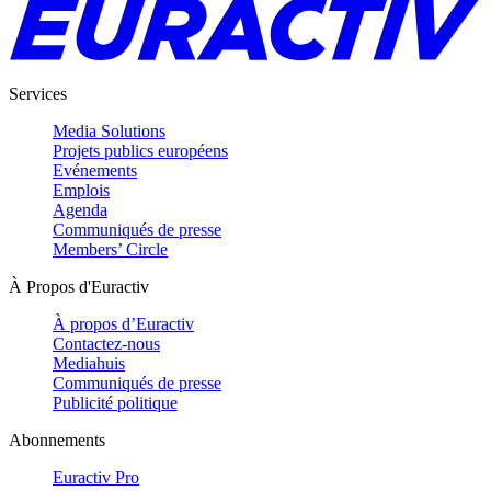
Services
Media Solutions
Projets publics européens
Evénements
Emplois
Agenda
Communiqués de presse
Members’ Circle
À Propos d'Euractiv
À propos d’Euractiv
Contactez-nous
Mediahuis
Communiqués de presse
Publicité politique
Abonnements
Euractiv Pro