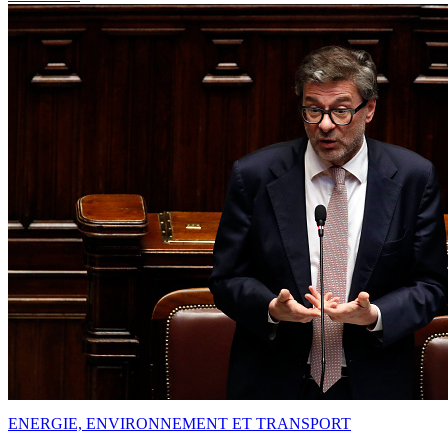
ENERGIE, ENVIRONNEMENT ET TRANSPORT