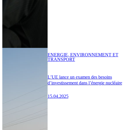
ENERGIE, ENVIRONNEMENT ET
TRANSPORT
L’UE lance un examen des besoins
d’investissement dans l’énergie nucléaire
15.04.2025