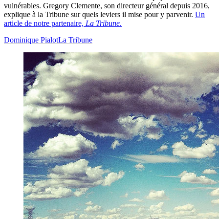
vulnérables. Gregory Clemente, son directeur général depuis 2016,
explique à la Tribune sur quels leviers il mise pour y parvenir.
Un
article de notre partenaire,
La Tribune
.
Dominique Pialot
La Tribune