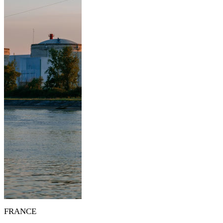
FRANCE