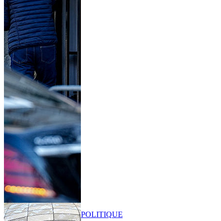
POLITIQUE