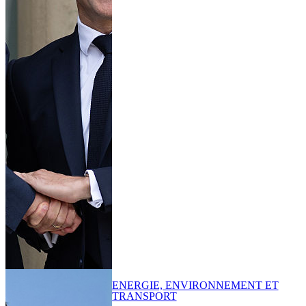
ENERGIE, ENVIRONNEMENT ET
TRANSPORT