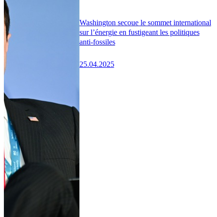
Washington secoue le sommet international
sur l’énergie en fustigeant les politiques
anti-fossiles
25.04.2025