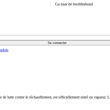
Ga naar de hoofdinhoud
Se connecter
plois
e de lutte contre le réchauffement, est officiellement entré en vigueur