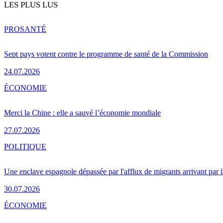
LES PLUS LUS
PRO
SANTÉ
Sept pays votent contre le programme de santé de la Commission
24.07.2026
ÉCONOMIE
Merci la Chine : elle a sauvé l’économie mondiale
27.07.2026
POLITIQUE
Une enclave espagnole dépassée par l'afflux de migrants arrivant par 
30.07.2026
ÉCONOMIE