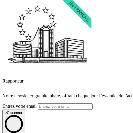
Rapporteur
Notre newsletter gratuite phare, offrant chaque jour l’essentiel de l’ac
Entrez votre email
S'abonner