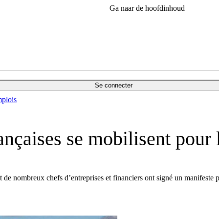
Ga naar de hoofdinhoud
Se connecter
plois
ançaises se mobilisent pour 
 de nombreux chefs d’entreprises et financiers ont signé un manifeste p