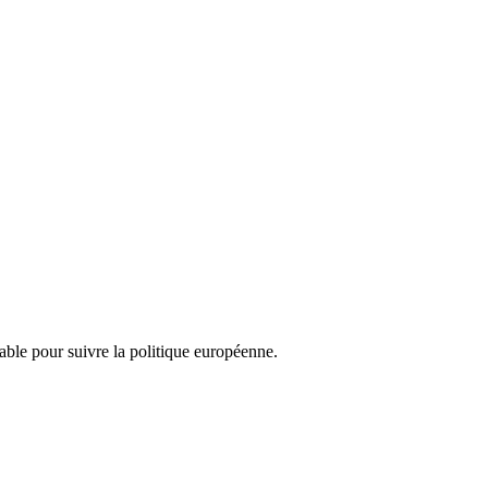
nsable pour suivre la politique européenne.