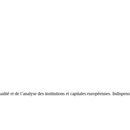
tualité et de l’analyse des institutions et capitales européennes. Indispe