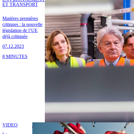
ET TRANSPORT
Matières premières
critiques : la nouvelle
législation de l’UE
déjà critiquée
07.12.2023
8 MINUTES
VIDEO