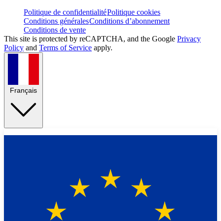
Politique de confidentialité
Politique cookies
Conditions générales
Conditions d’abonnement
Conditions de vente
This site is protected by reCAPTCHA, and the Google
Privacy
Policy
and
Terms of Service
apply.
Français