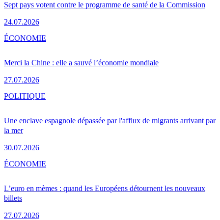
Sept pays votent contre le programme de santé de la Commission
24.07.2026
ÉCONOMIE
Merci la Chine : elle a sauvé l’économie mondiale
27.07.2026
POLITIQUE
Une enclave espagnole dépassée par l'afflux de migrants arrivant par
la mer
30.07.2026
ÉCONOMIE
L’euro en mèmes : quand les Européens détournent les nouveaux
billets
27.07.2026