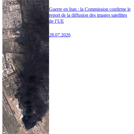
Guerre en Iran : la Commission confirme le
report de la diffusion des images satellites
de l’UE
28.07.2026