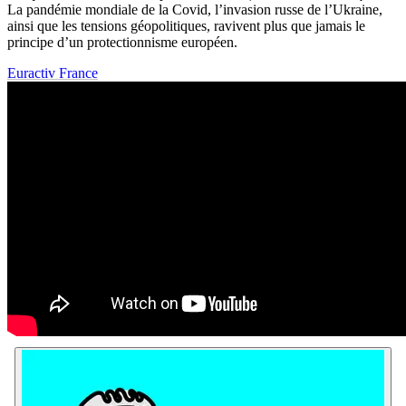
La pandémie mondiale de la Covid, l’invasion russe de l’Ukraine,
ainsi que les tensions géopolitiques, ravivent plus que jamais le
principe d’un protectionnisme européen.
Euractiv France