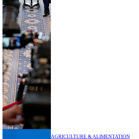
AGRICULTURE & ALIMENTATION