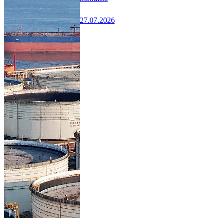
27.07.2026