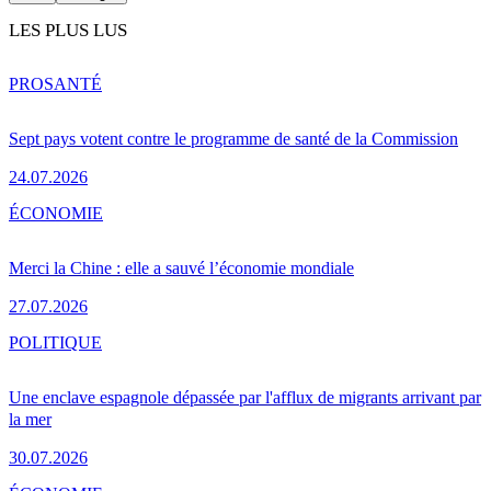
LES PLUS LUS
PRO
SANTÉ
Sept pays votent contre le programme de santé de la Commission
24.07.2026
ÉCONOMIE
Merci la Chine : elle a sauvé l’économie mondiale
27.07.2026
POLITIQUE
Une enclave espagnole dépassée par l'afflux de migrants arrivant par
la mer
30.07.2026