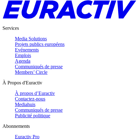
Services
Media Solutions
Projets publics européens
Evénements
Emplois
Agenda
Communiqués de presse
Members’ Circle
À Propos d'Euractiv
À propos d’Euractiv
Contactez-nous
Mediahuis
Communiqués de presse
Publicité politique
Abonnements
Euractiv Pro