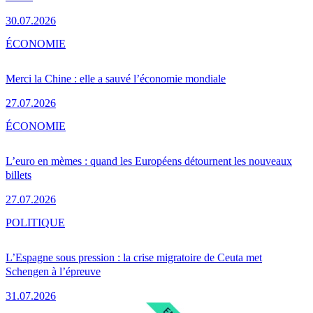
30.07.2026
ÉCONOMIE
Merci la Chine : elle a sauvé l’économie mondiale
27.07.2026
ÉCONOMIE
L’euro en mèmes : quand les Européens détournent les nouveaux
billets
27.07.2026
POLITIQUE
L’Espagne sous pression : la crise migratoire de Ceuta met
Schengen à l’épreuve
31.07.2026