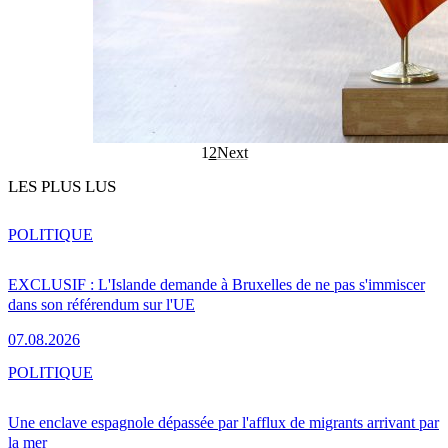
1
2
Next
LES PLUS LUS
POLITIQUE
EXCLUSIF : L'Islande demande à Bruxelles de ne pas s'immiscer
dans son référendum sur l'UE
07.08.2026
POLITIQUE
Une enclave espagnole dépassée par l'afflux de migrants arrivant par
la mer