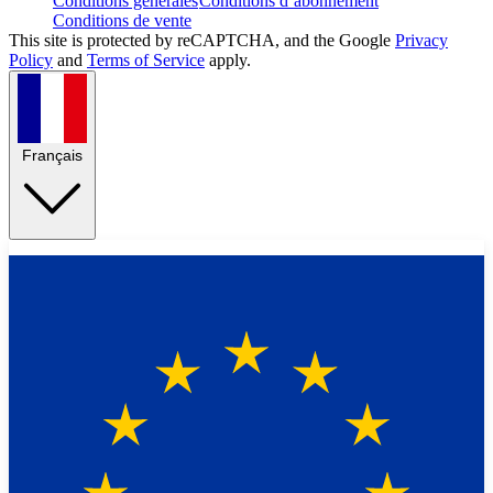
Conditions générales
Conditions d’abonnement
Conditions de vente
This site is protected by reCAPTCHA, and the Google
Privacy
Policy
and
Terms of Service
apply.
Français