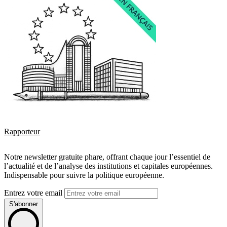
Rapporteur
Notre newsletter gratuite phare, offrant chaque jour l’essentiel de
l’actualité et de l’analyse des institutions et capitales européennes.
Indispensable pour suivre la politique européenne.
Entrez votre email
S'abonner