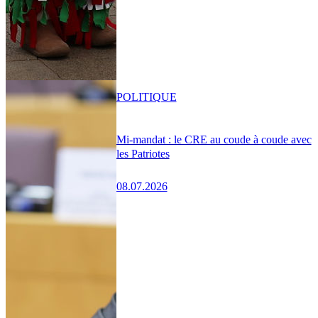
POLITIQUE
Mi-mandat : le CRE au coude à coude avec
les Patriotes
08.07.2026