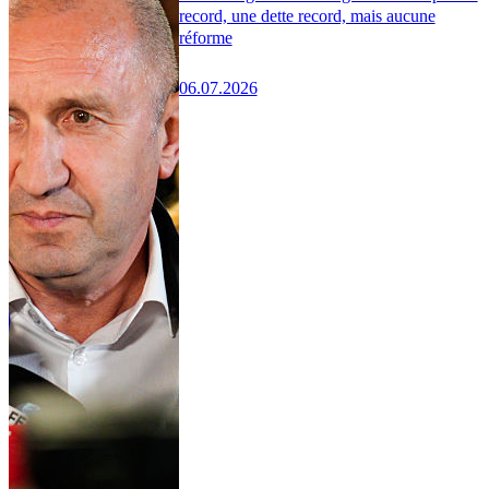
record, une dette record, mais aucune
réforme
06.07.2026