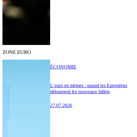
ZONE EURO
ÉCONOMIE
L’euro en mèmes : quand les Européens
détournent les nouveaux billets
27.07.2026