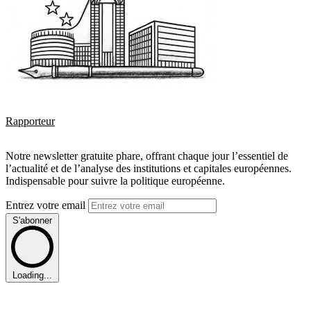
Rapporteur
Notre newsletter gratuite phare, offrant chaque jour l’essentiel de
l’actualité et de l’analyse des institutions et capitales européennes.
Indispensable pour suivre la politique européenne.
Entrez votre email
S'abonner
Loading...