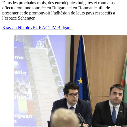
Dans les prochains mois, des eurodéputés bulgares et roumains
effectueront une tournée en Bulgarie et en Roumanie afin de
présenter et de promouvoir l’adhésion de leurs pays respectifs à
l’espace Schengen.
Krassen Nikolov
EURACTIV Bulgaria