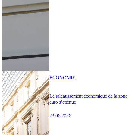
ÉCONOMIE
Le ralentissement économique de la zone
euro s’atténue
23.06.2026