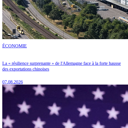
ÉCONOMIE
La « résilience surprenante » de l'Allemagne face à la forte hausse
des exportations chinoises
07.08.2026