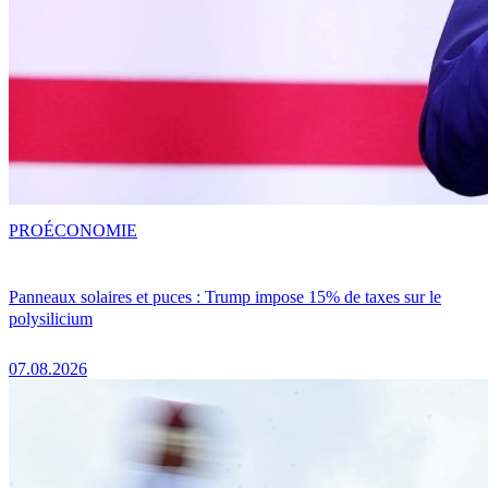
PRO
ÉCONOMIE
Panneaux solaires et puces : Trump impose 15% de taxes sur le
polysilicium
07.08.2026