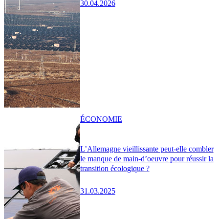
30.04.2026
ÉCONOMIE
L’Allemagne vieillissante peut-elle combler
le manque de main-d’oeuvre pour réussir la
transition écologique ?
31.03.2025