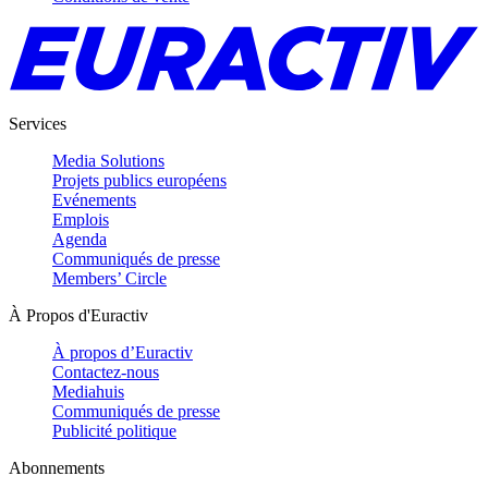
Services
Media Solutions
Projets publics européens
Evénements
Emplois
Agenda
Communiqués de presse
Members’ Circle
À Propos d'Euractiv
À propos d’Euractiv
Contactez-nous
Mediahuis
Communiqués de presse
Publicité politique
Abonnements