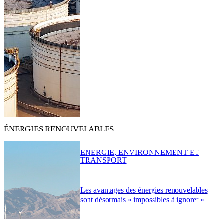
ÉNERGIES RENOUVELABLES
ENERGIE, ENVIRONNEMENT ET
TRANSPORT
Les avantages des énergies renouvelables
sont désormais « impossibles à ignorer »