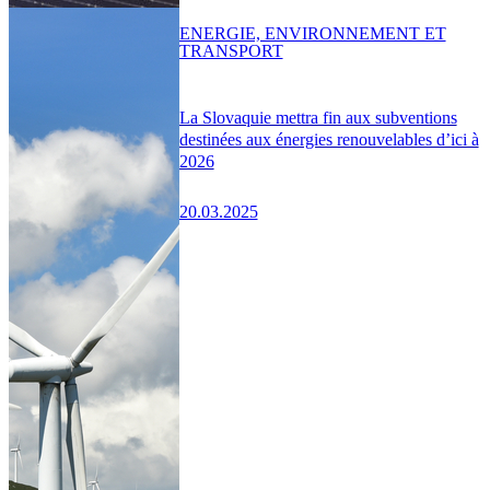
ENERGIE, ENVIRONNEMENT ET
TRANSPORT
La Slovaquie mettra fin aux subventions
destinées aux énergies renouvelables d’ici à
2026
20.03.2025