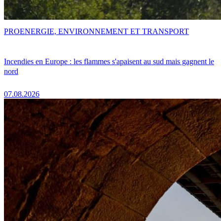
PRO
ENERGIE, ENVIRONNEMENT ET TRANSPORT
Incendies en Europe : les flammes s'apaisent au sud mais gagnent le
nord
07.08.2026