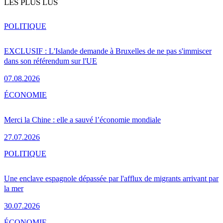
LES PLUS LUS
POLITIQUE
EXCLUSIF : L'Islande demande à Bruxelles de ne pas s'immiscer
dans son référendum sur l'UE
07.08.2026
ÉCONOMIE
Merci la Chine : elle a sauvé l’économie mondiale
27.07.2026
POLITIQUE
Une enclave espagnole dépassée par l'afflux de migrants arrivant par
la mer
30.07.2026
ÉCONOMIE