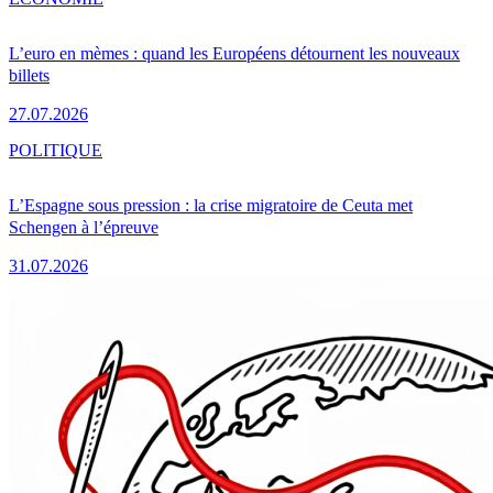
L’euro en mèmes : quand les Européens détournent les nouveaux
billets
27.07.2026
POLITIQUE
L’Espagne sous pression : la crise migratoire de Ceuta met
Schengen à l’épreuve
31.07.2026