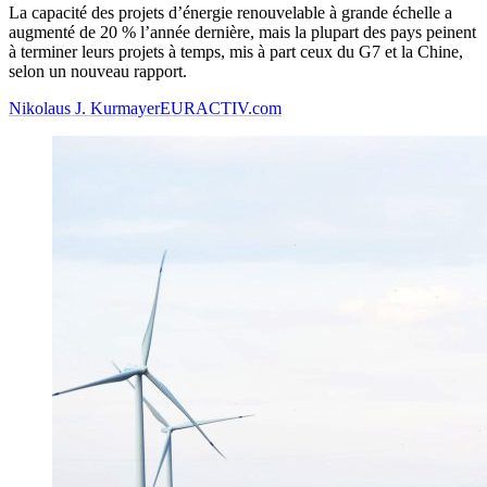
La capacité des projets d’énergie renouvelable à grande échelle a
augmenté de 20 % l’année dernière, mais la plupart des pays peinent
à terminer leurs projets à temps, mis à part ceux du G7 et la Chine,
selon un nouveau rapport.
Nikolaus J. Kurmayer
EURACTIV.com