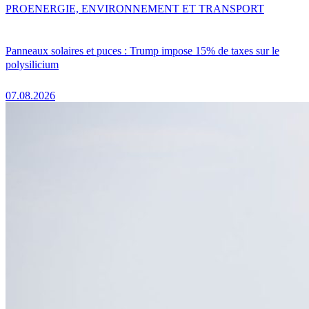
PRO
ENERGIE, ENVIRONNEMENT ET TRANSPORT
Panneaux solaires et puces : Trump impose 15% de taxes sur le
polysilicium
07.08.2026