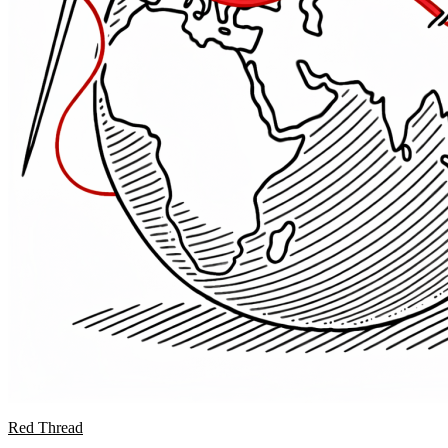
Red Thread