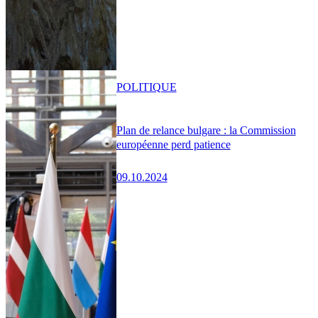
POLITIQUE
Plan de relance bulgare : la Commission
européenne perd patience
09.10.2024