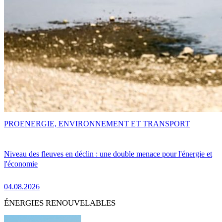
PRO
ENERGIE, ENVIRONNEMENT ET TRANSPORT
Niveau des fleuves en déclin : une double menace pour l'énergie et
l'économie
04.08.2026
ÉNERGIES RENOUVELABLES