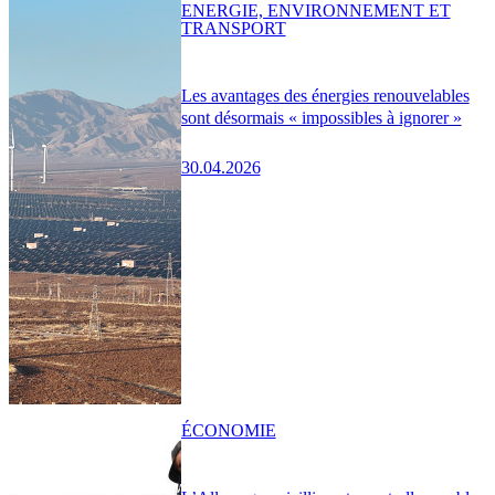
ENERGIE, ENVIRONNEMENT ET
TRANSPORT
Les avantages des énergies renouvelables
sont désormais « impossibles à ignorer »
30.04.2026
ÉCONOMIE