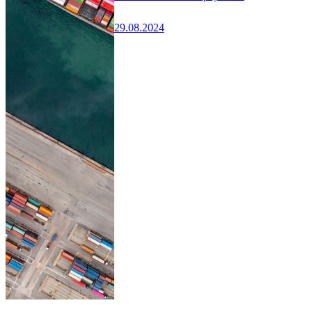
29.08.2024