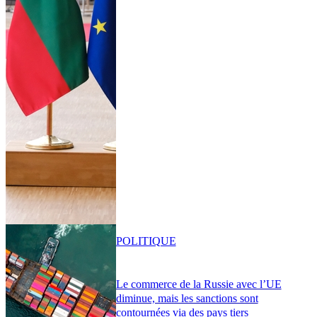
POLITIQUE
Le commerce de la Russie avec l’UE
diminue, mais les sanctions sont
contournées via des pays tiers