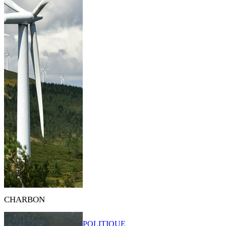
CHARBON
POLITIQUE