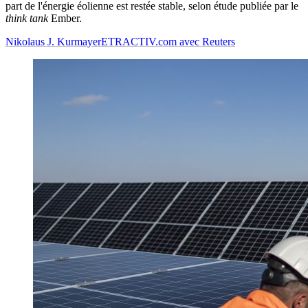
part de l'énergie éolienne est restée stable, selon étude publiée par le
think tank
Ember.
Nikolaus J. Kurmayer
ETRACTIV.com avec Reuters