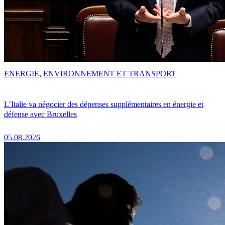
ENERGIE, ENVIRONNEMENT ET TRANSPORT
L’Italie va négocier des dépenses supplémentaires en énergie et
défense avec Bruxelles
05.08.2026