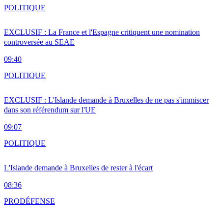
POLITIQUE
EXCLUSIF : La France et l'Espagne critiquent une nomination
controversée au SEAE
09:40
POLITIQUE
EXCLUSIF : L'Islande demande à Bruxelles de ne pas s'immiscer
dans son référendum sur l'UE
09:07
POLITIQUE
L'Islande demande à Bruxelles de rester à l'écart
08:36
PRO
DÉFENSE