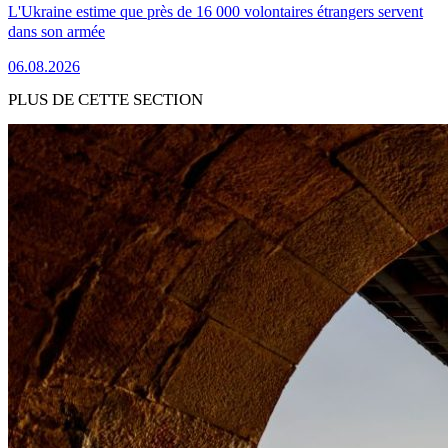
L'Ukraine estime que près de 16 000 volontaires étrangers servent
dans son armée
06.08.2026
PLUS DE CETTE SECTION