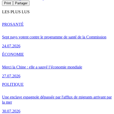
Print
Partager
LES PLUS LUS
PRO
SANTÉ
Sept pays votent contre le programme de santé de la Commission
24.07.2026
ÉCONOMIE
Merci la Chine : elle a sauvé l’économie mondiale
27.07.2026
POLITIQUE
Une enclave espagnole dépassée par l'afflux de migrants arrivant par
la mer
30.07.2026