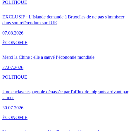
POLITIQUE
EXCLUSIF : L'Islande demande à Bruxelles de ne pas s'immiscer
dans son référendum sur l'UE
07.08.2026
ÉCONOMIE
Merci la Chine : elle a sauvé l’économie mondiale
27.07.2026
POLITIQUE
Une enclave espagnole dépassée par l'afflux de migrants arrivant par
la mer
30.07.2026
ÉCONOMIE