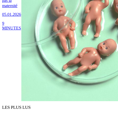
pas la
maternité
05.01.2026
9
MINUTES
LES PLUS LUS