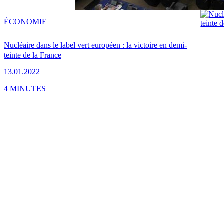
ÉCONOMIE
Nucléaire dans le label vert européen : la victoire en demi-
teinte de la France
13.01.2022
4 MINUTES