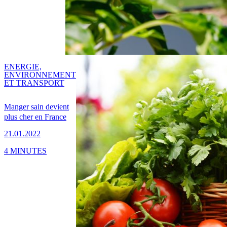
ENERGIE,
ENVIRONNEMENT
ET TRANSPORT
Manger sain devient
plus cher en France
21.01.2022
4 MINUTES