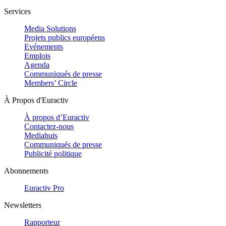
Services
Media Solutions
Projets publics européens
Evénements
Emplois
Agenda
Communiqués de presse
Members’ Circle
À Propos d'Euractiv
À propos d’Euractiv
Contactez-nous
Mediahuis
Communiqués de presse
Publicité politique
Abonnements
Euractiv Pro
Newsletters
Rapporteur