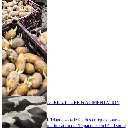
AGRICULTURE & ALIMENTATION
L’Irlande sous le feu des critiques pour sa
minimisation de l’impact de son bétail sur le