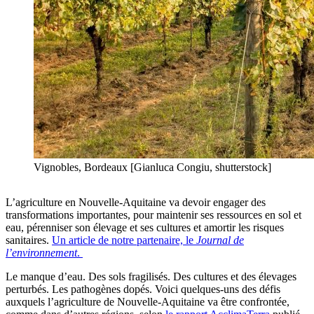
Vignobles, Bordeaux [Gianluca Congiu, shutterstock]
L’agriculture en Nouvelle-Aquitaine va devoir engager des
transformations importantes, pour maintenir ses ressources en sol et
eau, pérenniser son élevage et ses cultures et amortir les risques
sanitaires.
Un article de notre partenaire, le
Journal de
l’environnement
.
Le manque d’eau. Des sols fragilisés. Des cultures et des élevages
perturbés. Les pathogènes dopés. Voici quelques-uns des défis
auxquels l’agriculture de Nouvelle-Aquitaine va être confrontée,