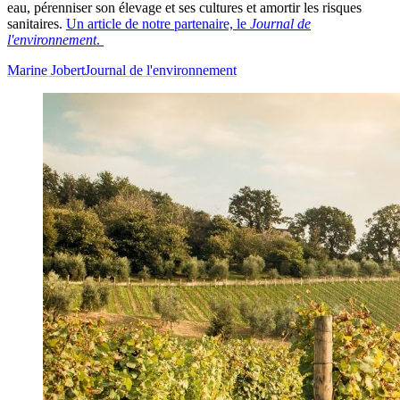
eau, pérenniser son élevage et ses cultures et amortir les risques
sanitaires.
Un article de notre partenaire, le
Journal de
l'environnement
.
Marine Jobert
Journal de l'environnement