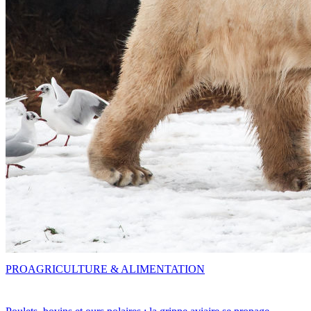
PRO
AGRICULTURE & ALIMENTATION