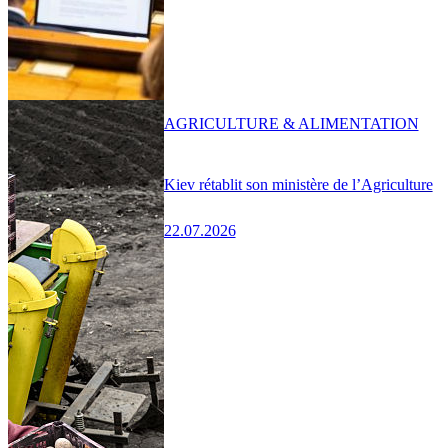
AGRICULTURE & ALIMENTATION
Kiev rétablit son ministère de l’Agriculture
22.07.2026