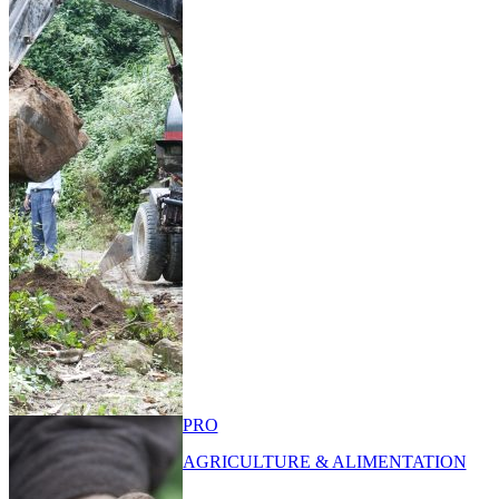
PRO
AGRICULTURE & ALIMENTATION