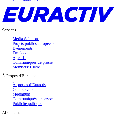
Services
Media Solutions
Projets publics européens
Evénements
Emplois
Agenda
Communiqués de presse
Members’ Circle
À Propos d'Euractiv
À propos d’Euractiv
Contactez-nous
Mediahuis
Communiqués de presse
Publicité politique
Abonnements