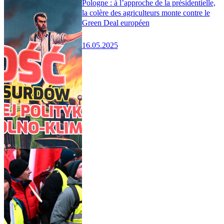
Pologne : à l’approche de la présidentielle,
la colère des agriculteurs monte contre le
Green Deal européen
16.05.2025