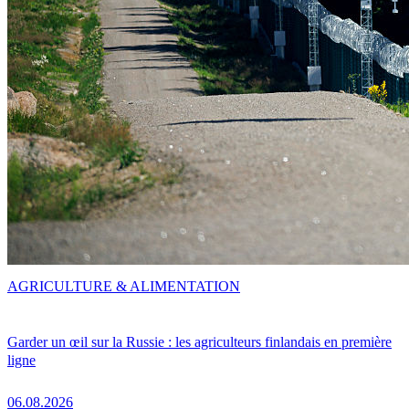
AGRICULTURE & ALIMENTATION
Garder un œil sur la Russie : les agriculteurs finlandais en première
ligne
06.08.2026