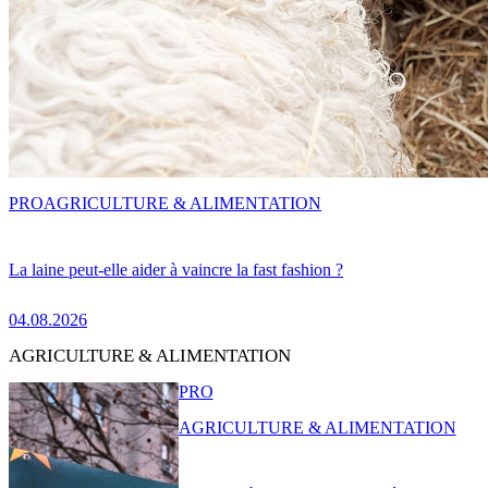
PRO
AGRICULTURE & ALIMENTATION
La laine peut-elle aider à vaincre la fast fashion ?
04.08.2026
AGRICULTURE & ALIMENTATION
PRO
AGRICULTURE & ALIMENTATION