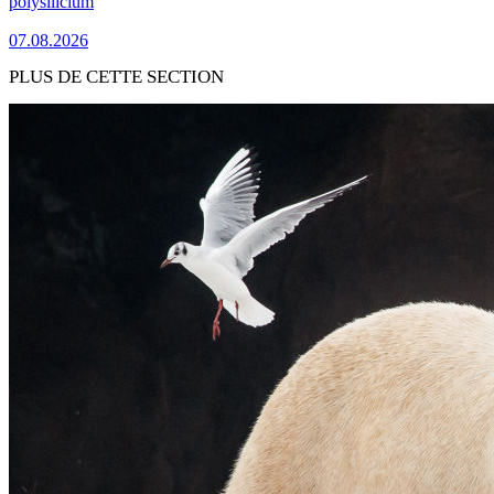
polysilicium
07.08.2026
PLUS DE CETTE SECTION