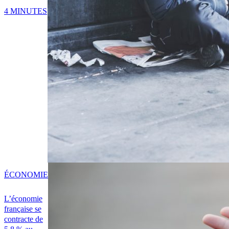
4 MINUTES
ÉCONOMIE
L’économie
française se
contracte de