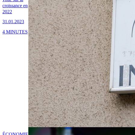
croissance en
2022
31.01.2023
4 MINUTES
ÉCONOMIE