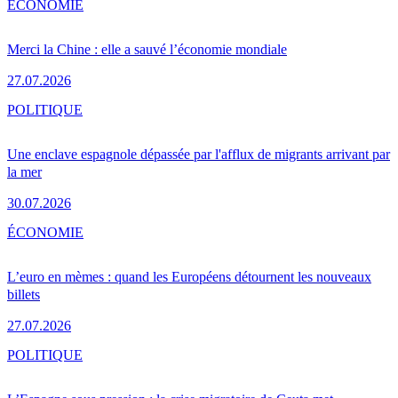
ÉCONOMIE
Merci la Chine : elle a sauvé l’économie mondiale
27.07.2026
POLITIQUE
Une enclave espagnole dépassée par l'afflux de migrants arrivant par
la mer
30.07.2026
ÉCONOMIE
L’euro en mèmes : quand les Européens détournent les nouveaux
billets
27.07.2026
POLITIQUE