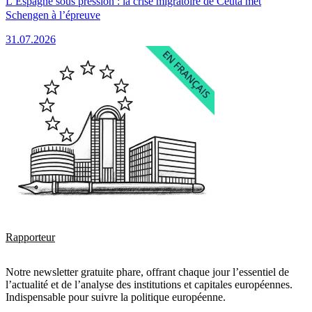
L’Espagne sous pression : la crise migratoire de Ceuta met
Schengen à l’épreuve
31.07.2026
Rapporteur
Notre newsletter gratuite phare, offrant chaque jour l’essentiel de
l’actualité et de l’analyse des institutions et capitales européennes.
Indispensable pour suivre la politique européenne.