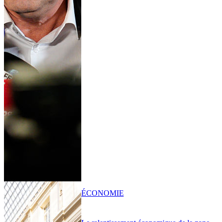
ÉCONOMIE