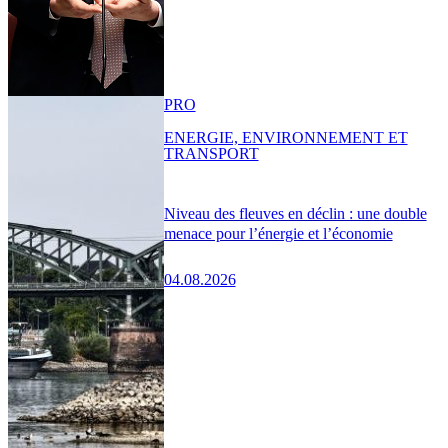
PRO
ENERGIE, ENVIRONNEMENT ET
TRANSPORT
Niveau des fleuves en déclin : une double
menace pour l’énergie et l’économie
04.08.2026