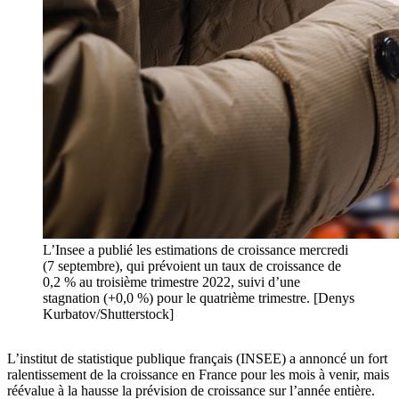
L’Insee a publié les estimations de croissance mercredi
(7 septembre), qui prévoient un taux de croissance de
0,2 % au troisième trimestre 2022, suivi d’une
stagnation (+0,0 %) pour le quatrième trimestre. [Denys
Kurbatov/Shutterstock]
L’institut de statistique publique français (INSEE) a annoncé un fort
ralentissement de la croissance en France pour les mois à venir, mais
réévalue à la hausse la prévision de croissance sur l’année entière.