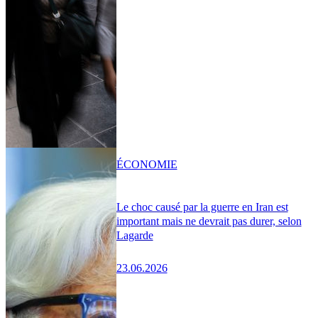
ÉCONOMIE
Le choc causé par la guerre en Iran est
important mais ne devrait pas durer, selon
Lagarde
23.06.2026