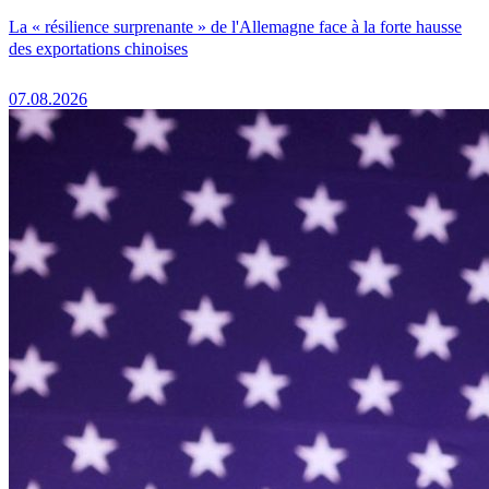
La « résilience surprenante » de l'Allemagne face à la forte hausse
des exportations chinoises
07.08.2026