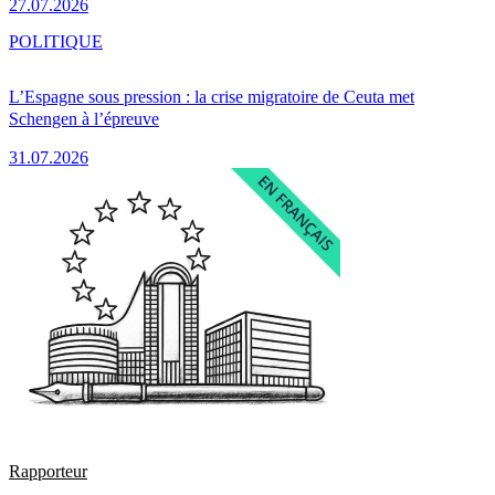
27.07.2026
POLITIQUE
L’Espagne sous pression : la crise migratoire de Ceuta met
Schengen à l’épreuve
31.07.2026
Rapporteur