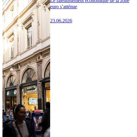
Le ralentissement économique de la zone
euro s’atténue
23.06.2026