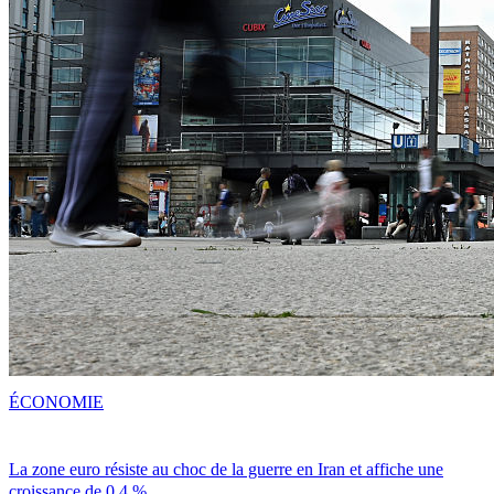
ÉCONOMIE
La zone euro résiste au choc de la guerre en Iran et affiche une
croissance de 0,4 %