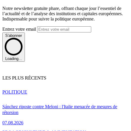
Notre newsletter gratuite phare, offrant chaque jour l’essentiel de
l’actualité et de l’analyse des institutions et capitales européennes.
Indispensable pour suivre la politique européenne.
Entrez votre email
S'abonner
Loading...
LES PLUS RÉCENTS
POLITIQUE
Sánchez riposte contre Meloni : l'Italie menacée de mesures de
rétorsion
07.08.2026