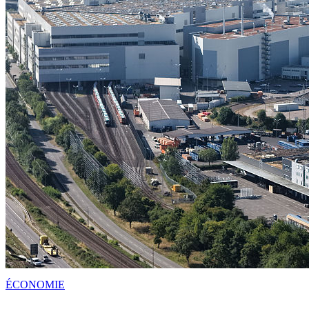
ÉCONOMIE