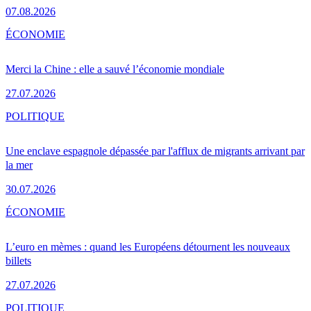
07.08.2026
ÉCONOMIE
Merci la Chine : elle a sauvé l’économie mondiale
27.07.2026
POLITIQUE
Une enclave espagnole dépassée par l'afflux de migrants arrivant par
la mer
30.07.2026
ÉCONOMIE
L’euro en mèmes : quand les Européens détournent les nouveaux
billets
27.07.2026
POLITIQUE