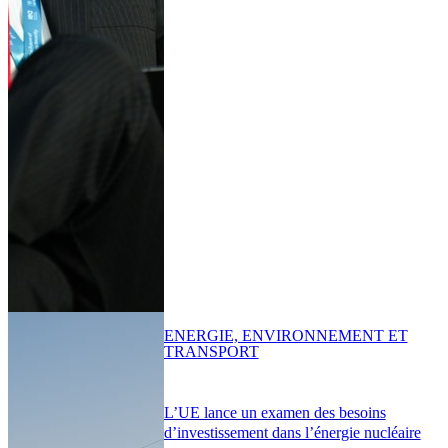
ENERGIE, ENVIRONNEMENT ET
TRANSPORT
L’UE lance un examen des besoins
d’investissement dans l’énergie nucléaire