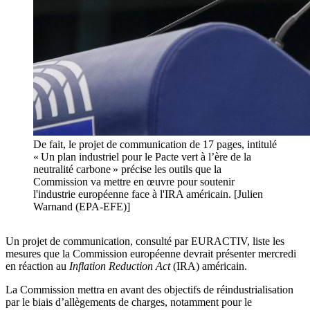
De fait, le projet de communication de 17 pages, intitulé
« Un plan industriel pour le Pacte vert à l’ère de la
neutralité carbone » précise les outils que la
Commission va mettre en œuvre pour soutenir
l'industrie européenne face à l'IRA américain. [Julien
Warnand (EPA-EFE)]
Un projet de communication, consulté par EURACTIV, liste les
mesures que la Commission européenne devrait présenter mercredi
en réaction au
Inflation Reduction Act
(IRA) américain.
La Commission mettra en avant des objectifs de réindustrialisation
par le biais d’allègements de charges, notamment pour le