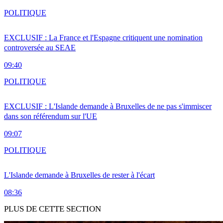
POLITIQUE
EXCLUSIF : La France et l'Espagne critiquent une nomination
controversée au SEAE
09:40
POLITIQUE
EXCLUSIF : L'Islande demande à Bruxelles de ne pas s'immiscer
dans son référendum sur l'UE
09:07
POLITIQUE
L'Islande demande à Bruxelles de rester à l'écart
08:36
PLUS DE CETTE SECTION