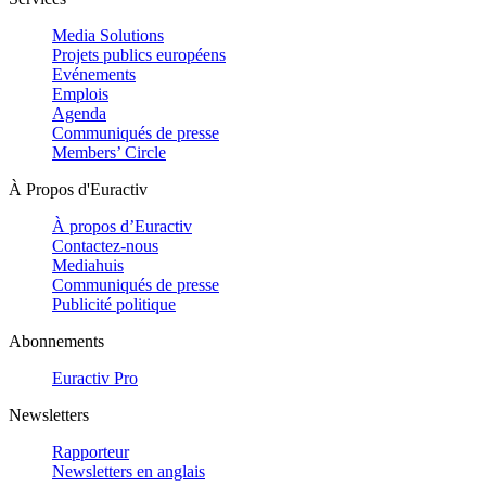
Media Solutions
Projets publics européens
Evénements
Emplois
Agenda
Communiqués de presse
Members’ Circle
À Propos d'Euractiv
À propos d’Euractiv
Contactez-nous
Mediahuis
Communiqués de presse
Publicité politique
Abonnements
Euractiv Pro
Newsletters
Rapporteur
Newsletters en anglais