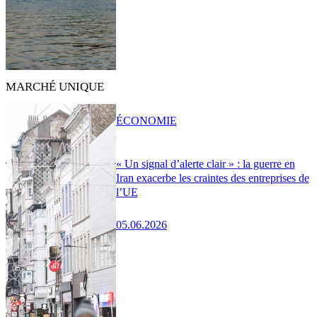
MARCHÉ UNIQUE
ÉCONOMIE
« Un signal d’alerte clair » : la guerre en
Iran exacerbe les craintes des entreprises de
l’UE
05.06.2026