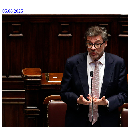
06.08.2026