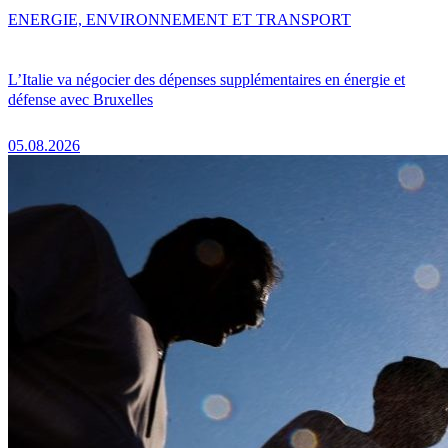
ENERGIE, ENVIRONNEMENT ET TRANSPORT
L’Italie va négocier des dépenses supplémentaires en énergie et
défense avec Bruxelles
05.08.2026