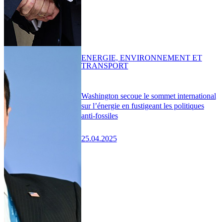
ENERGIE, ENVIRONNEMENT ET
TRANSPORT
Washington secoue le sommet international
sur l’énergie en fustigeant les politiques
anti-fossiles
25.04.2025