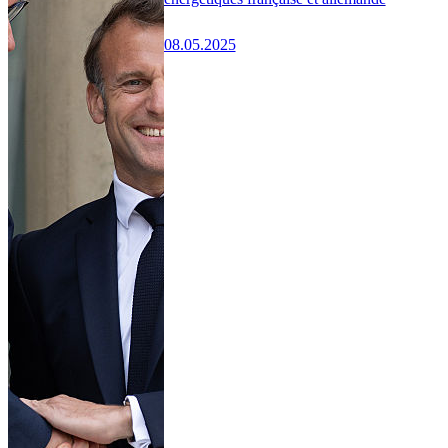
08.05.2025