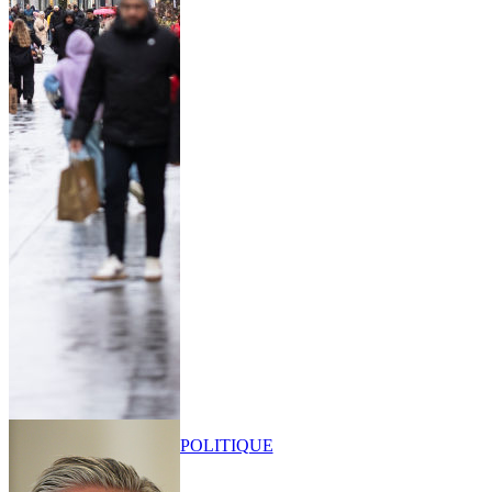
POLITIQUE