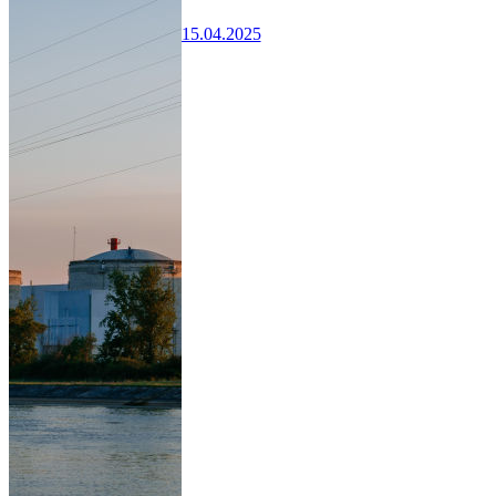
15.04.2025