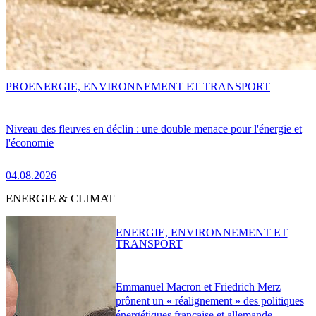
PRO
ENERGIE, ENVIRONNEMENT ET TRANSPORT
Niveau des fleuves en déclin : une double menace pour l'énergie et
l'économie
04.08.2026
ENERGIE & CLIMAT
ENERGIE, ENVIRONNEMENT ET
TRANSPORT
Emmanuel Macron et Friedrich Merz
prônent un « réalignement » des politiques
énergétiques française et allemande