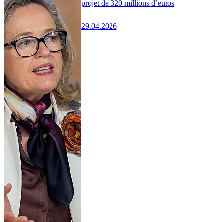
projet de 320 millions d’euros
29.04.2026