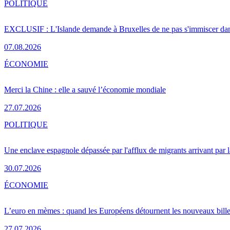
POLITIQUE
EXCLUSIF : L'Islande demande à Bruxelles de ne pas s'immiscer dan
07.08.2026
ÉCONOMIE
Merci la Chine : elle a sauvé l’économie mondiale
27.07.2026
POLITIQUE
Une enclave espagnole dépassée par l'afflux de migrants arrivant par 
30.07.2026
ÉCONOMIE
L’euro en mèmes : quand les Européens détournent les nouveaux bille
27.07.2026