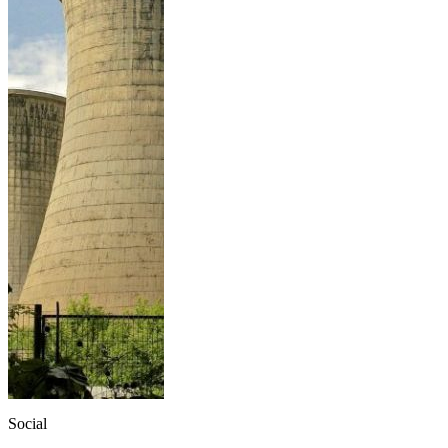
Social