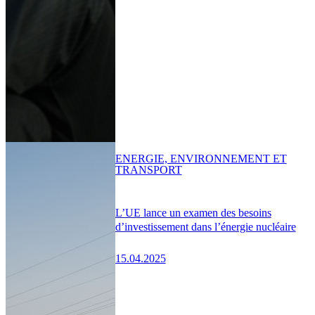
ENERGIE, ENVIRONNEMENT ET
TRANSPORT
L’UE lance un examen des besoins
d’investissement dans l’énergie nucléaire
15.04.2025