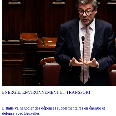
ENERGIE, ENVIRONNEMENT ET TRANSPORT
L’Italie va négocier des dépenses supplémentaires en énergie et
défense avec Bruxelles