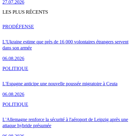
27.07.2026
LES PLUS RÉCENTS
PRO
DÉFENSE
L'Ukraine estime que près de 16 000 volontaires étrangers servent
dans son armée
06.08.2026
POLITIQUE
L'Espagne anticipe une nouvelle poussée migratoire à Ceuta
06.08.2026
POLITIQUE
L'Allemagne renforce la sécurité à l'aéroport de Leipzig après une
attaque hybride présumée