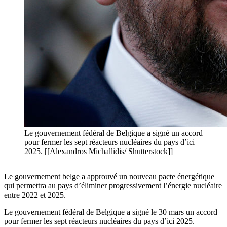
Le gouvernement fédéral de Belgique a signé un accord
pour fermer les sept réacteurs nucléaires du pays d’ici
2025. [[Alexandros Michallidis/ Shutterstock]]
Le gouvernement belge a approuvé un nouveau pacte énergétique
qui permettra au pays d’éliminer progressivement l’énergie nucléaire
entre 2022 et 2025.
Le gouvernement fédéral de Belgique a signé le 30 mars un accord
pour fermer les sept réacteurs nucléaires du pays d’ici 2025.