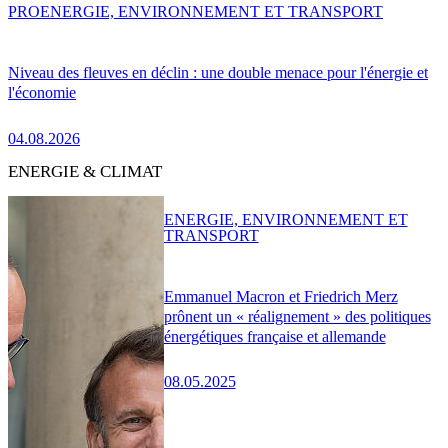
PRO
ENERGIE, ENVIRONNEMENT ET TRANSPORT
Niveau des fleuves en déclin : une double menace pour l'énergie et
l'économie
04.08.2026
ENERGIE & CLIMAT
ENERGIE, ENVIRONNEMENT ET
TRANSPORT
Emmanuel Macron et Friedrich Merz
prônent un « réalignement » des politiques
énergétiques française et allemande
08.05.2025