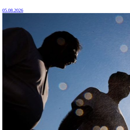
05.08.2026