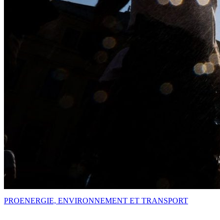
PRO
ENERGIE, ENVIRONNEMENT ET TRANSPORT