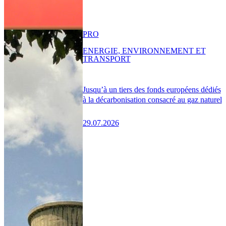
PRO
ENERGIE, ENVIRONNEMENT ET
TRANSPORT
Jusqu’à un tiers des fonds européens dédiés
à la décarbonisation consacré au gaz naturel
29.07.2026