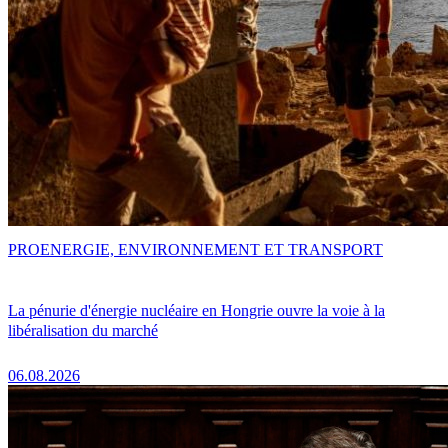
PRO
ENERGIE, ENVIRONNEMENT ET TRANSPORT
La pénurie d'énergie nucléaire en Hongrie ouvre la voie à la
libéralisation du marché
06.08.2026