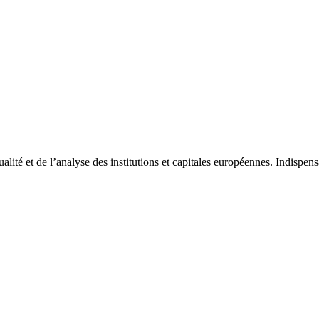
tualité et de l’analyse des institutions et capitales européennes. Indispe