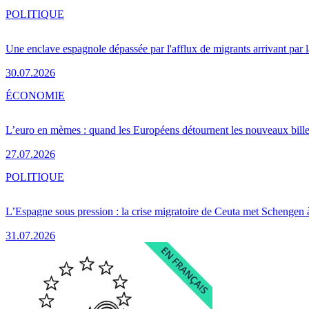
POLITIQUE
Une enclave espagnole dépassée par l'afflux de migrants arrivant par 
30.07.2026
ÉCONOMIE
L’euro en mèmes : quand les Européens détournent les nouveaux bille
27.07.2026
POLITIQUE
L’Espagne sous pression : la crise migratoire de Ceuta met Schengen 
31.07.2026