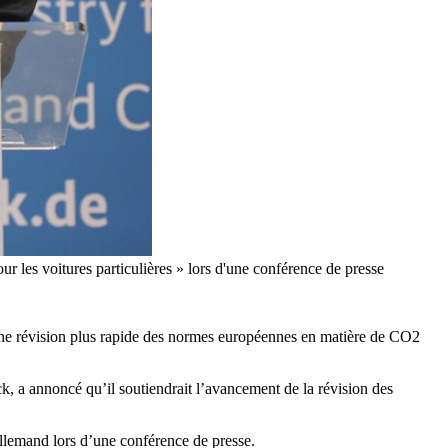
 les voitures particulières » lors d'une conférence de presse
une révision plus rapide des normes européennes en matière de CO2
k, a annoncé qu’il soutiendrait l’avancement de la révision des
 allemand lors d’une conférence de presse.