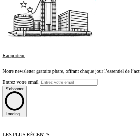
Rapporteur
Notre newsletter gratuite phare, offrant chaque jour l’essentiel de l’ac
Entrez votre email
S'abonner
Loading...
LES PLUS RÉCENTS