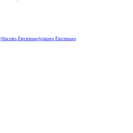
éhicules Électriques
Voitures Électriques