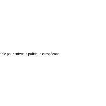
nsable pour suivre la politique européenne.