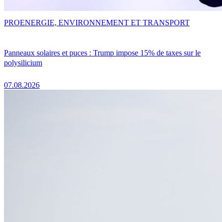
PRO
ENERGIE, ENVIRONNEMENT ET TRANSPORT
Panneaux solaires et puces : Trump impose 15% de taxes sur le
polysilicium
07.08.2026