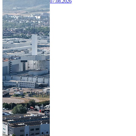
07.08.2026