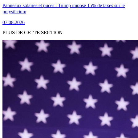
Panneaux solaires et puces : Trump impose 15% de taxes sur le
polysilicium
07.08.2026
PLUS DE CETTE SECTION