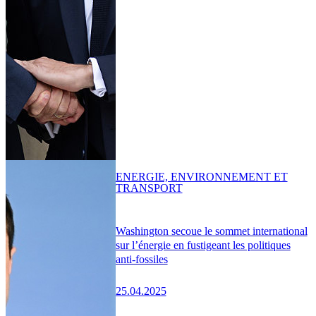
ENERGIE, ENVIRONNEMENT ET
TRANSPORT
Washington secoue le sommet international
sur l’énergie en fustigeant les politiques
anti-fossiles
25.04.2025