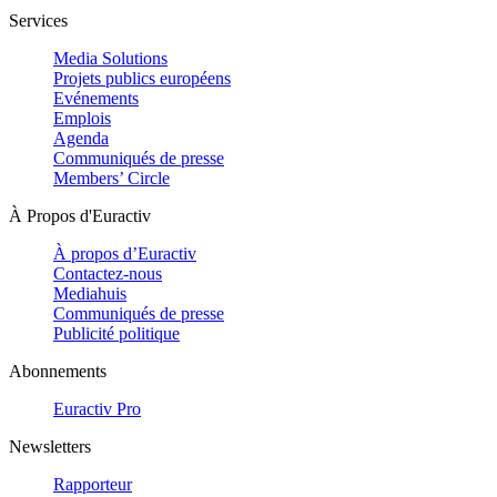
Services
Media Solutions
Projets publics européens
Evénements
Emplois
Agenda
Communiqués de presse
Members’ Circle
À Propos d'Euractiv
À propos d’Euractiv
Contactez-nous
Mediahuis
Communiqués de presse
Publicité politique
Abonnements
Euractiv Pro
Newsletters
Rapporteur