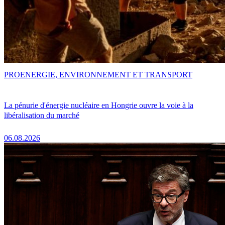
PRO
ENERGIE, ENVIRONNEMENT ET TRANSPORT
La pénurie d'énergie nucléaire en Hongrie ouvre la voie à la
libéralisation du marché
06.08.2026