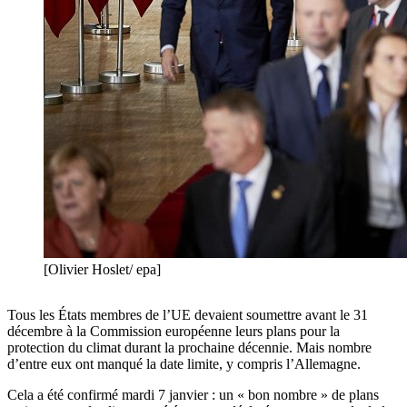
[Olivier Hoslet/ epa]
Tous les États membres de l’UE devaient soumettre avant le 31
décembre à la Commission européenne leurs plans pour la
protection du climat durant la prochaine décennie. Mais nombre
d’entre eux ont manqué la date limite, y compris l’Allemagne.
Cela a été confirmé mardi 7 janvier : un « bon nombre » de plans