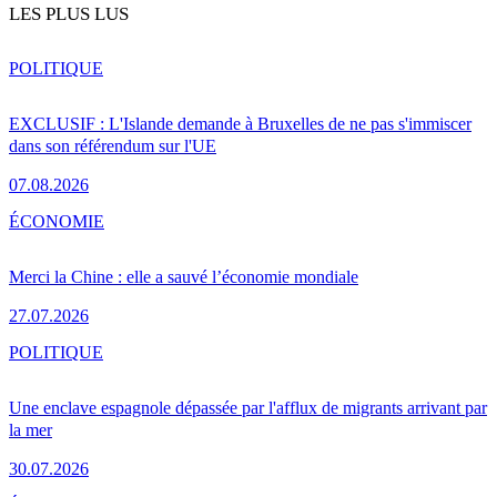
LES PLUS LUS
POLITIQUE
EXCLUSIF : L'Islande demande à Bruxelles de ne pas s'immiscer
dans son référendum sur l'UE
07.08.2026
ÉCONOMIE
Merci la Chine : elle a sauvé l’économie mondiale
27.07.2026
POLITIQUE
Une enclave espagnole dépassée par l'afflux de migrants arrivant par
la mer
30.07.2026