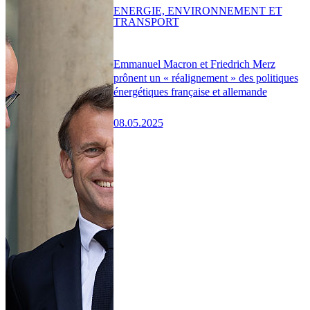
ENERGIE, ENVIRONNEMENT ET
TRANSPORT
Emmanuel Macron et Friedrich Merz
prônent un « réalignement » des politiques
énergétiques française et allemande
08.05.2025