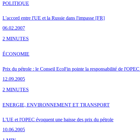
POLITIQUE
L'accord entre l'UE et la Russie dans l'impasse [FR]
06.02.2007
2 MINUTES
ÉCONOMIE
Prix du pétrole : le Conseil EcoFin pointe la responsabilité de l'OPEC
12.09.2005
2 MINUTES
ENERGIE, ENVIRONNEMENT ET TRANSPORT
L'UE et l'OPEC évoquent une baisse des prix du pétrole
10.06.2005