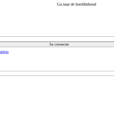
Ga naar de hoofdinhoud
Se connecter
plois