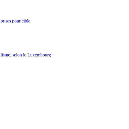
prises pour cible
lisme, selon le Luxembourg