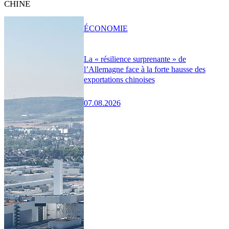
CHINE
ÉCONOMIE
La « résilience surprenante » de
l’Allemagne face à la forte hausse des
exportations chinoises
07.08.2026