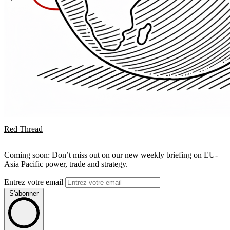
Red Thread
Coming soon: Don’t miss out on our new weekly briefing on EU-
Asia Pacific power, trade and strategy.
Entrez votre email
S'abonner