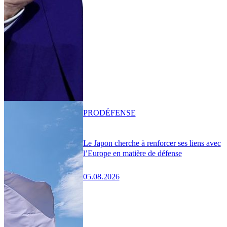
PRO
DÉFENSE
Le Japon cherche à renforcer ses liens avec
l’Europe en matière de défense
05.08.2026