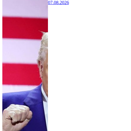
07.08.2026