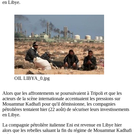
en Libye.
OIL LIBYA_0.jpg
Alors que les affrontements se poursuivaient à Tripoli et que les
acteurs de la scène internationale accentuaient les pressions sur
Mouammar Kadhafi pour qu'il démissionne, les compagnies
pétrolières tentaient hier (22 août) de sécuriser leurs investissements
en Libye.
La compagnie pétrolière italienne Eni est revenue en Libye hier
alors que les rebelles saluant la fin du régime de Mouammar Kadhafi