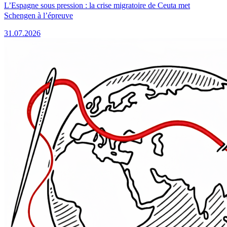
L’Espagne sous pression : la crise migratoire de Ceuta met
Schengen à l’épreuve
31.07.2026