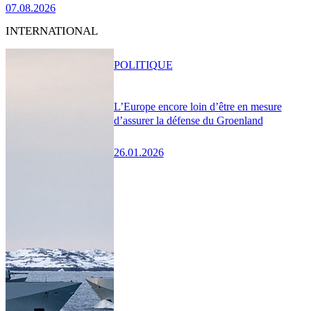
07.08.2026
INTERNATIONAL
POLITIQUE
L’Europe encore loin d’être en mesure
d’assurer la défense du Groenland
26.01.2026