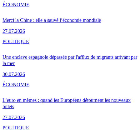
ÉCONOMIE
Merci la Chine : elle a sauvé l’économie mondiale
27.07.2026
POLITIQUE
Une enclave espagnole dépassée par l'afflux de migrants arrivant par
la mer
30.07.2026
ÉCONOMIE
L’euro en mèmes : quand les Européens détournent les nouveaux
billets
27.07.2026
POLITIQUE