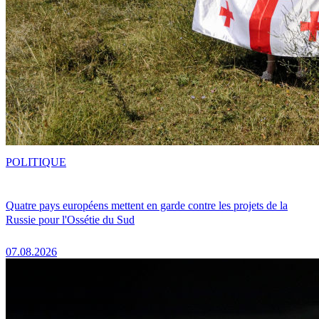
POLITIQUE
Quatre pays européens mettent en garde contre les projets de la
Russie pour l'Ossétie du Sud
07.08.2026