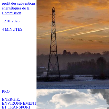
profit des subventions
énergétiques de la
Commission
12.01.2026
4 MINUTES
PRO
ENERGIE,
ENVIRONNEMENT
ET TRANSPORT