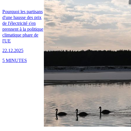
Pourquoi les partisans
d'une hausse des prix
de l'électricité s'en
prennent à la politique
climatique phare de
l'UE
22.12.2025
5 MINUTES