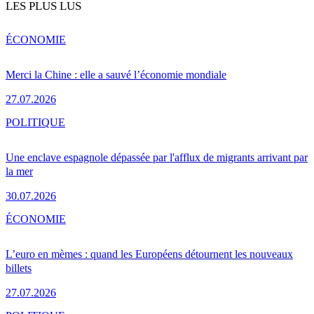
LES PLUS LUS
ÉCONOMIE
Merci la Chine : elle a sauvé l’économie mondiale
27.07.2026
POLITIQUE
Une enclave espagnole dépassée par l'afflux de migrants arrivant par
la mer
30.07.2026
ÉCONOMIE
L’euro en mèmes : quand les Européens détournent les nouveaux
billets
27.07.2026