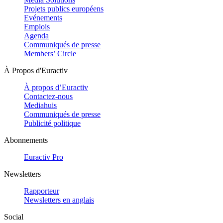
Projets publics européens
Evénements
Emplois
Agenda
Communiqués de presse
Members’ Circle
À Propos d'Euractiv
À propos d’Euractiv
Contactez-nous
Mediahuis
Communiqués de presse
Publicité politique
Abonnements
Euractiv Pro
Newsletters
Rapporteur
Newsletters en anglais
Social