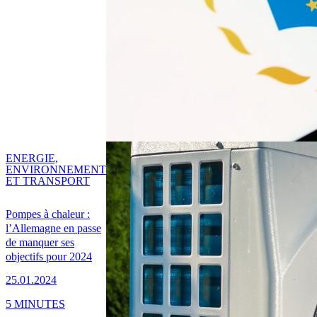
ENERGIE,
ENVIRONNEMENT
ET TRANSPORT
Pompes à chaleur :
l’Allemagne en passe
de manquer ses
objectifs pour 2024
25.01.2024
5 MINUTES