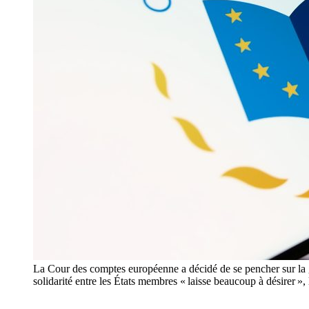
La Cour des comptes européenne a décidé de se pencher sur la ge
solidarité entre les États membres « laisse beaucoup à désirer »