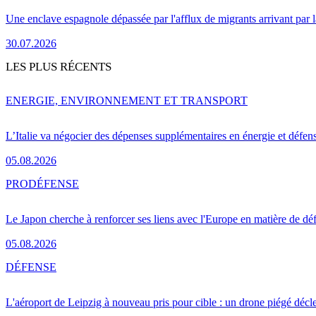
Une enclave espagnole dépassée par l'afflux de migrants arrivant par 
30.07.2026
LES PLUS RÉCENTS
ENERGIE, ENVIRONNEMENT ET TRANSPORT
L’Italie va négocier des dépenses supplémentaires en énergie et défen
05.08.2026
PRO
DÉFENSE
Le Japon cherche à renforcer ses liens avec l'Europe en matière de dé
05.08.2026
DÉFENSE
L'aéroport de Leipzig à nouveau pris pour cible : un drone piégé décle