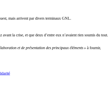
 ouest, mais arrivent par divers terminaux GNL.
avant la crise, et que deux d’entre eux n’avaient rien soumis du tout.
laboration et de présentation des principaux éléments »
à fournir,
lidarité