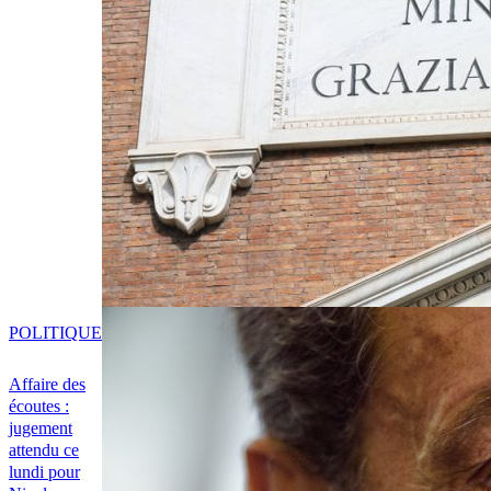
POLITIQUE
Affaire des
écoutes :
jugement
attendu ce
lundi pour