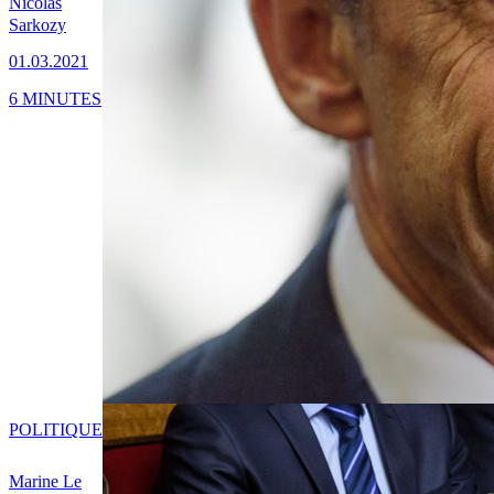
Nicolas
Sarkozy
01.03.2021
6 MINUTES
POLITIQUE
Marine Le