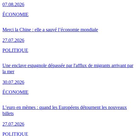
07.08.2026
ÉCONOMIE
Merci la Chine : elle a sauvé l’économie mondiale
27.07.2026
POLITIQUE
Une enclave espagnole dépassée par l'afflux de migrants arrivant par
la mer
30.07.2026
ÉCONOMIE
L’euro en mèmes : quand les Européens détournent les nouveaux
billets
27.07.2026
POLITIQUE