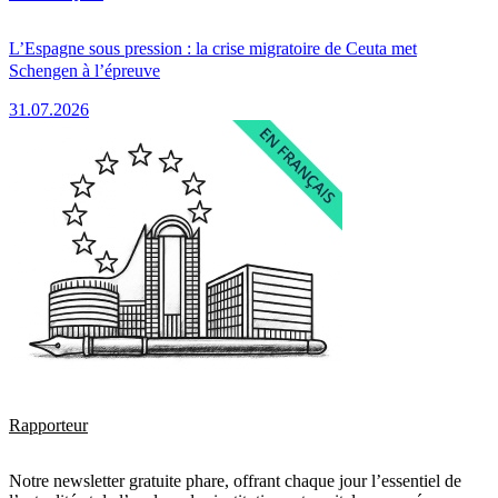
L’Espagne sous pression : la crise migratoire de Ceuta met
Schengen à l’épreuve
31.07.2026
Rapporteur
Notre newsletter gratuite phare, offrant chaque jour l’essentiel de