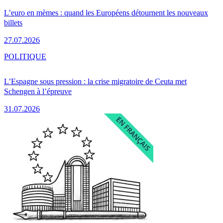
L’euro en mèmes : quand les Européens détournent les nouveaux
billets
27.07.2026
POLITIQUE
L’Espagne sous pression : la crise migratoire de Ceuta met
Schengen à l’épreuve
31.07.2026