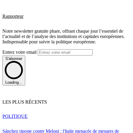
Rapporteur
Notre newsletter gratuite phare, offrant chaque jour l’essentiel de
l’actualité et de l’analyse des institutions et capitales européennes.
Indispensable pour suivre la politique européenne.
Entrez votre email
S'abonner
Loading...
LES PLUS RÉCENTS
POLITIQUE
Sánchez riposte contre Meloni : l'Italie menacée de mesures de