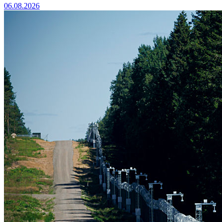
06.08.2026