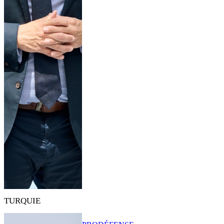
TURQUIE