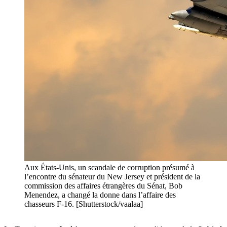
Aux États-Unis, un scandale de corruption présumé à
l’encontre du sénateur du New Jersey et président de la
commission des affaires étrangères du Sénat, Bob
Menendez, a changé la donne dans l’affaire des
chasseurs F-16. [Shutterstock/vaalaa]