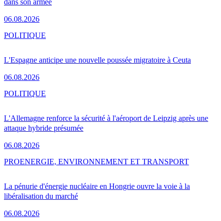
dans son armée
06.08.2026
POLITIQUE
L'Espagne anticipe une nouvelle poussée migratoire à Ceuta
06.08.2026
POLITIQUE
L'Allemagne renforce la sécurité à l'aéroport de Leipzig après une
attaque hybride présumée
06.08.2026
PRO
ENERGIE, ENVIRONNEMENT ET TRANSPORT
La pénurie d'énergie nucléaire en Hongrie ouvre la voie à la
libéralisation du marché
06.08.2026