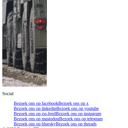
Social
Bezoek ons op facebook
Bezoek ons op x
Bezoek ons op linkedin
Bezoek ons op youtube
Bezoek ons op rss-feed
Bezoek ons op instagram
Bezoek ons op mastodon
Bezoek ons op telegram
Bezoek ons op bluesky
Bezoek ons op threads