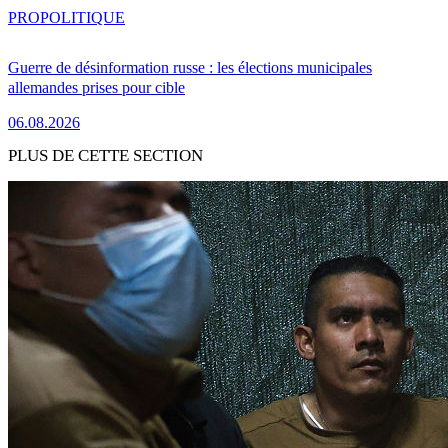
PRO
POLITIQUE
Guerre de désinformation russe : les élections municipales
allemandes prises pour cible
06.08.2026
PLUS DE CETTE SECTION