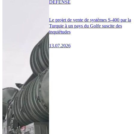
DÉFENSE
Le projet de vente de systèmes S-400 par la
Turquie à un pays du Golfe suscite des
inquiétudes
13.07.2026