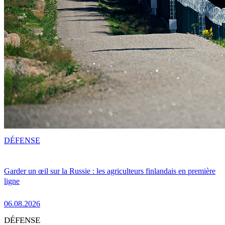
DÉFENSE
Garder un œil sur la Russie : les agriculteurs finlandais en première
ligne
06.08.2026
DÉFENSE