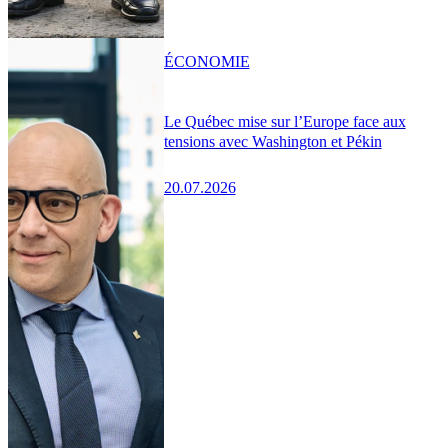
ÉCONOMIE
Le Québec mise sur l’Europe face aux
tensions avec Washington et Pékin
20.07.2026