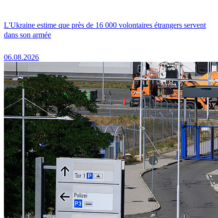
L'Ukraine estime que près de 16 000 volontaires étrangers servent
dans son armée
06.08.2026