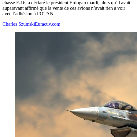
chasse F-16, a déclaré le président Erdogan mardi, alors qu’il avait
auparavant affirmé que la vente de ces avions n’avait rien à voir
avec l’adhésion à l’OTAN.
Charles Szumski
Euractiv.com