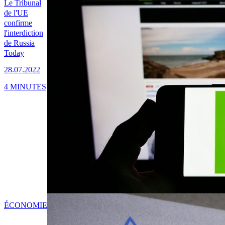
Le Tribunal
de l'UE
confirme
l'interdiction
de Russia
Today
28.07.2022
4 MINUTES
ÉCONOMIE