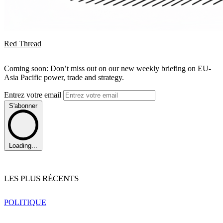
Red Thread
Coming soon: Don’t miss out on our new weekly briefing on EU-
Asia Pacific power, trade and strategy.
Entrez votre email
S'abonner
Loading...
LES PLUS RÉCENTS
POLITIQUE