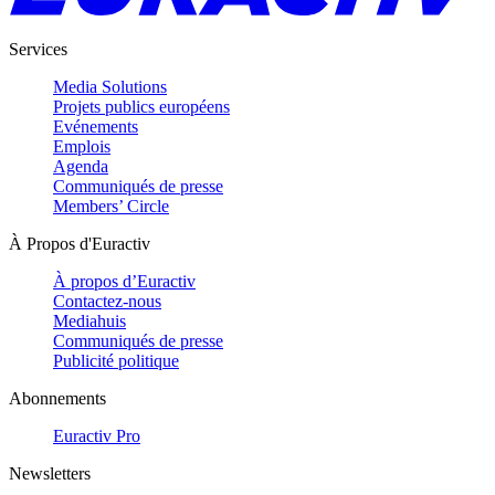
Services
Media Solutions
Projets publics européens
Evénements
Emplois
Agenda
Communiqués de presse
Members’ Circle
À Propos d'Euractiv
À propos d’Euractiv
Contactez-nous
Mediahuis
Communiqués de presse
Publicité politique
Abonnements
Euractiv Pro
Newsletters