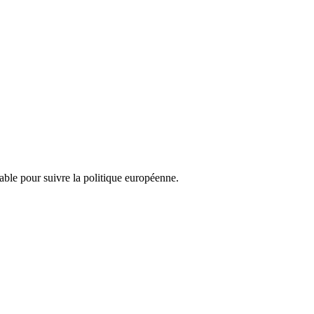
nsable pour suivre la politique européenne.