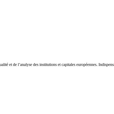
tualité et de l’analyse des institutions et capitales européennes. Indispe