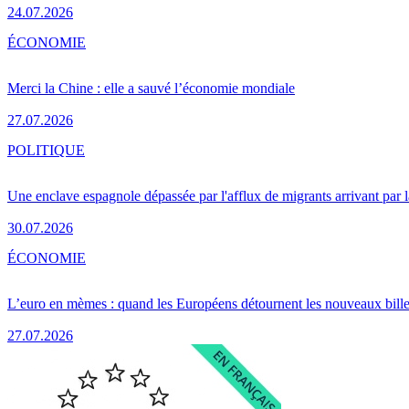
24.07.2026
ÉCONOMIE
Merci la Chine : elle a sauvé l’économie mondiale
27.07.2026
POLITIQUE
Une enclave espagnole dépassée par l'afflux de migrants arrivant par 
30.07.2026
ÉCONOMIE
L’euro en mèmes : quand les Européens détournent les nouveaux bille
27.07.2026