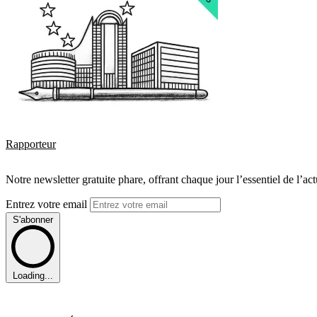
Rapporteur
Notre newsletter gratuite phare, offrant chaque jour l’essentiel de l’ac
Entrez votre email
S'abonner
Loading...