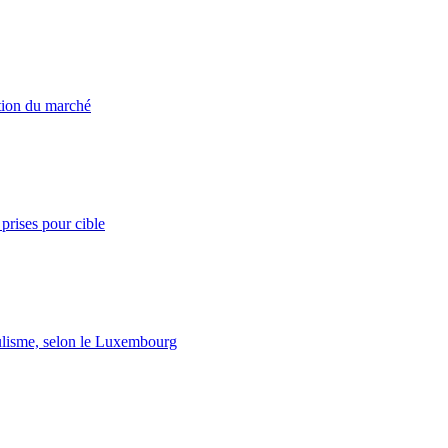
ation du marché
prises pour cible
lisme, selon le Luxembourg