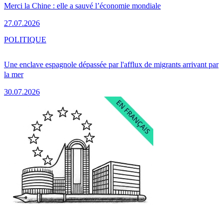
Merci la Chine : elle a sauvé l’économie mondiale
27.07.2026
POLITIQUE
Une enclave espagnole dépassée par l'afflux de migrants arrivant par
la mer
30.07.2026