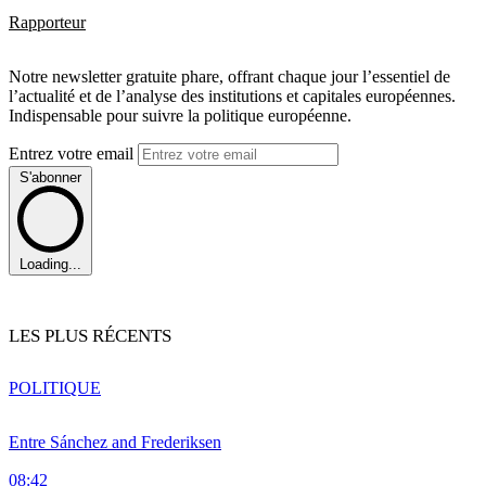
Rapporteur
Notre newsletter gratuite phare, offrant chaque jour l’essentiel de
l’actualité et de l’analyse des institutions et capitales européennes.
Indispensable pour suivre la politique européenne.
Entrez votre email
S'abonner
Loading...
LES PLUS RÉCENTS
POLITIQUE
Entre Sánchez and Frederiksen
08:42