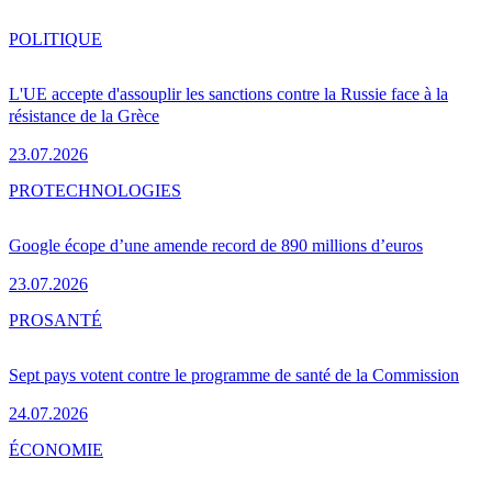
POLITIQUE
L'UE accepte d'assouplir les sanctions contre la Russie face à la
résistance de la Grèce
23.07.2026
PRO
TECHNOLOGIES
Google écope d’une amende record de 890 millions d’euros
23.07.2026
PRO
SANTÉ
Sept pays votent contre le programme de santé de la Commission
24.07.2026
ÉCONOMIE