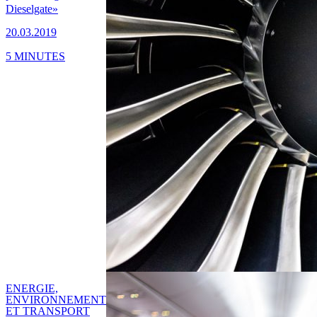
Dieselgate»
20.03.2019
5 MINUTES
ENERGIE,
ENVIRONNEMENT
ET TRANSPORT