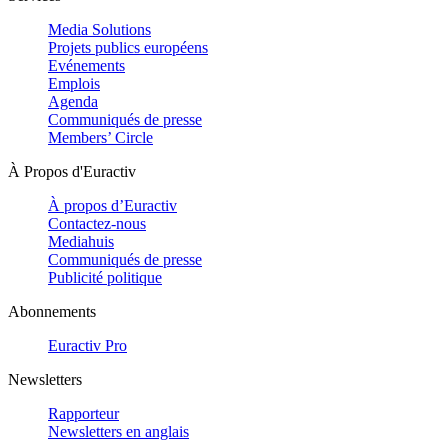
Media Solutions
Projets publics européens
Evénements
Emplois
Agenda
Communiqués de presse
Members’ Circle
À Propos d'Euractiv
À propos d’Euractiv
Contactez-nous
Mediahuis
Communiqués de presse
Publicité politique
Abonnements
Euractiv Pro
Newsletters
Rapporteur
Newsletters en anglais