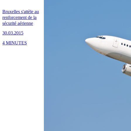
Bruxelles s'attèle au
renforcement de la
sécurité aérienne
30.03.2015
4 MINUTES