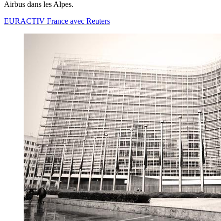
Airbus dans les Alpes.
EURACTIV France avec Reuters