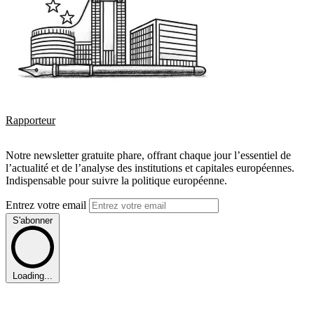
Rapporteur
Notre newsletter gratuite phare, offrant chaque jour l’essentiel de
l’actualité et de l’analyse des institutions et capitales européennes.
Indispensable pour suivre la politique européenne.
Entrez votre email
S'abonner
Loading...