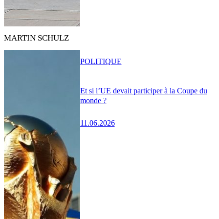
MARTIN SCHULZ
POLITIQUE
Et si l’UE devait participer à la Coupe du
monde ?
11.06.2026