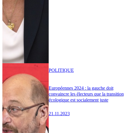
POLITIQUE
Européennes 2024 : la gauche doit
convaincre les électeurs que la transition
écologique est socialement juste
21.11.2023