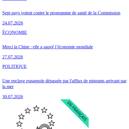
Sept pays votent contre le programme de santé de la Commission
24.07.2026
ÉCONOMIE
Merci la Chine : elle a sauvé l’économie mondiale
27.07.2026
POLITIQUE
Une enclave espagnole dépassée par l'afflux de migrants arrivant par
la mer
30.07.2026