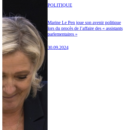
POLITIQUE
Marine Le Pen joue son avenir politique
lors du procès de l’affaire des « assistants
parlementaires »
30.09.2024