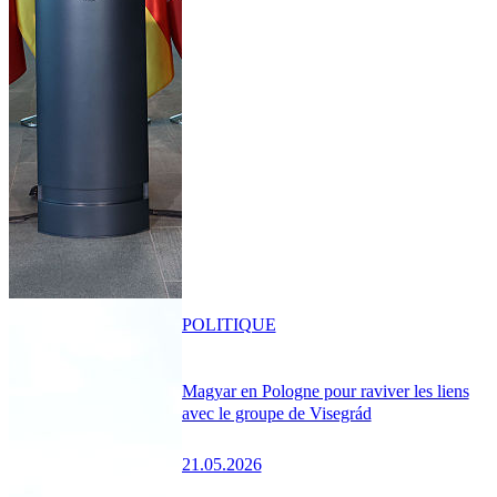
POLITIQUE
Magyar en Pologne pour raviver les liens
avec le groupe de Visegrád
21.05.2026