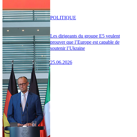
POLITIQUE
Les dirigeants du groupe E5 veulent
prouver que l’Europe est capable de
soutenir l’Ukraine
25.06.2026