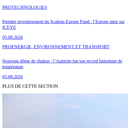
PRO
TECHNOLOGIES
Premier investissement du Scaleup Europe Fund : l’Europe mise sur
ICEYE
05.08.2026
PRO
ENERGIE, ENVIRONNEMENT ET TRANSPORT
Nouveau dôme de chaleur : l’Autriche bat son record historique de
température
05.08.2026
PLUS DE CETTE SECTION