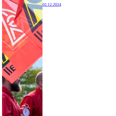
02.12.2024