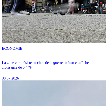
ÉCONOMIE
La zone euro résiste au choc de la guerre en Iran et affiche une
croissance de 0,4 %
30.07.2026