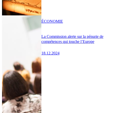
ÉCONOMIE
La Commission alerte sur la pénurie de
compétences qui touche l’Europe
18.12.2024