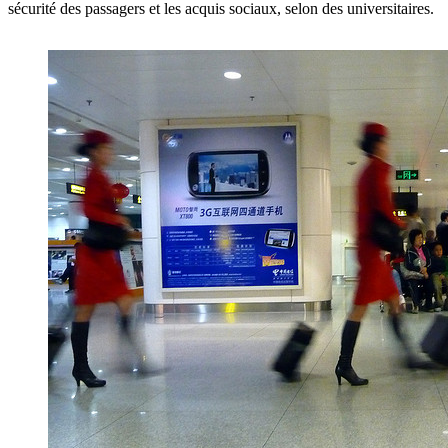
sécurité des passagers et les acquis sociaux, selon des universitaires.