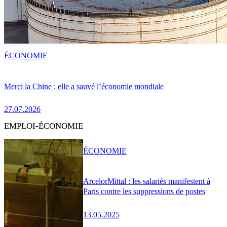
ÉCONOMIE
Merci la Chine : elle a sauvé l’économie mondiale
27.07.2026
EMPLOI-ÉCONOMIE
ÉCONOMIE
ArcelorMittal : les salariés manifestent à
Paris contre les suppressions de postes
13.05.2025