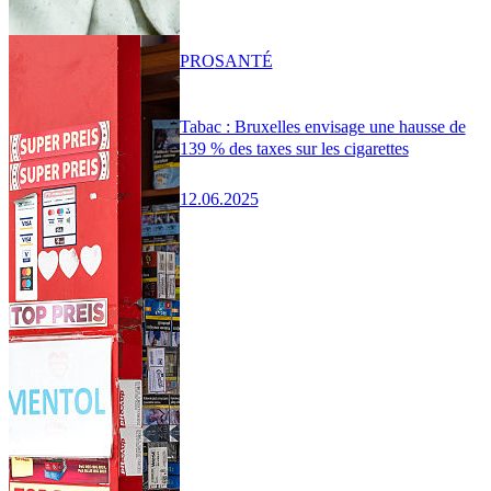
PRO
SANTÉ
Tabac : Bruxelles envisage une hausse de
139 % des taxes sur les cigarettes
12.06.2025