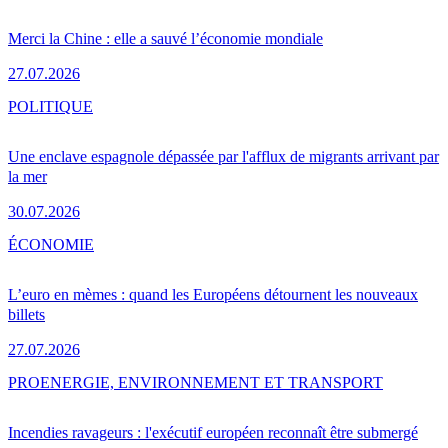
Merci la Chine : elle a sauvé l’économie mondiale
27.07.2026
POLITIQUE
Une enclave espagnole dépassée par l'afflux de migrants arrivant par
la mer
30.07.2026
ÉCONOMIE
L’euro en mèmes : quand les Européens détournent les nouveaux
billets
27.07.2026
PRO
ENERGIE, ENVIRONNEMENT ET TRANSPORT
Incendies ravageurs : l'exécutif européen reconnaît être submergé