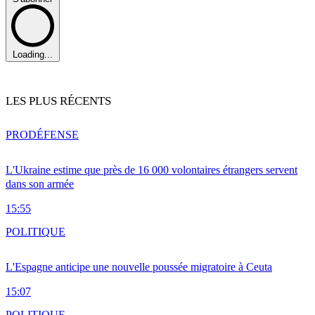
Loading...
LES PLUS RÉCENTS
PRO
DÉFENSE
L'Ukraine estime que près de 16 000 volontaires étrangers servent
dans son armée
15:55
POLITIQUE
L'Espagne anticipe une nouvelle poussée migratoire à Ceuta
15:07
POLITIQUE