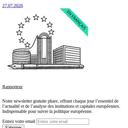
27.07.2026
Rapporteur
Notre newsletter gratuite phare, offrant chaque jour l’essentiel de
l’actualité et de l’analyse des institutions et capitales européennes.
Indispensable pour suivre la politique européenne.
Entrez votre email
S'abonner