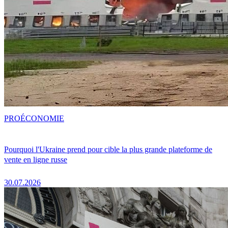
PRO
ÉCONOMIE
Pourquoi l'Ukraine prend pour cible la plus grande plateforme de
vente en ligne russe
30.07.2026