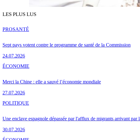
LES PLUS LUS
PRO
SANTÉ
Sept pays votent contre le programme de santé de la Commission
24.07.2026
ÉCONOMIE
Merci la Chine : elle a sauvé l’économie mondiale
27.07.2026
POLITIQUE
Une enclave espagnole dépassée par l'afflux de migrants arrivant par 
30.07.2026
ÉCONOMIE