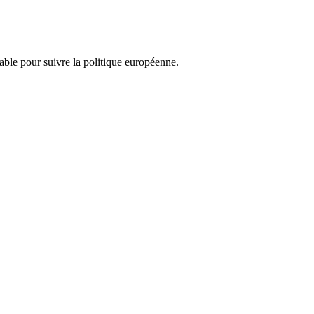
nsable pour suivre la politique européenne.