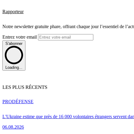
Rapporteur
Notre newsletter gratuite phare, offrant chaque jour l’essentiel de l’ac
Entrez votre email
S'abonner
Loading...
LES PLUS RÉCENTS
PRO
DÉFENSE
L'Ukraine estime que près de 16 000 volontaires étrangers servent da
06.08.2026