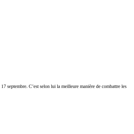
e 17 septembre. C’est selon lui la meilleure manière de combattre les