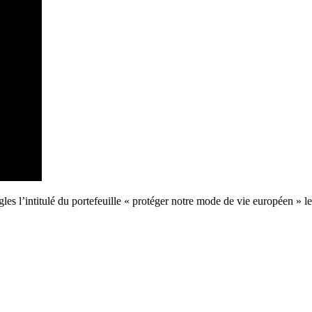
les l’intitulé du portefeuille « protéger notre mode de vie européen » l