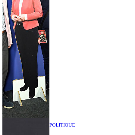
POLITIQUE