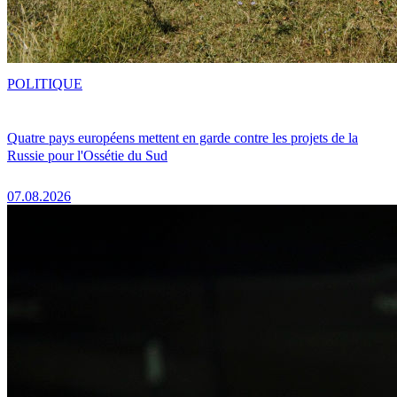
POLITIQUE
Quatre pays européens mettent en garde contre les projets de la
Russie pour l'Ossétie du Sud
07.08.2026