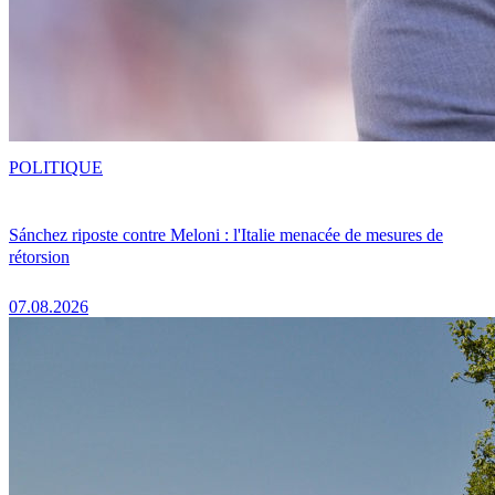
POLITIQUE
Sánchez riposte contre Meloni : l'Italie menacée de mesures de
rétorsion
07.08.2026