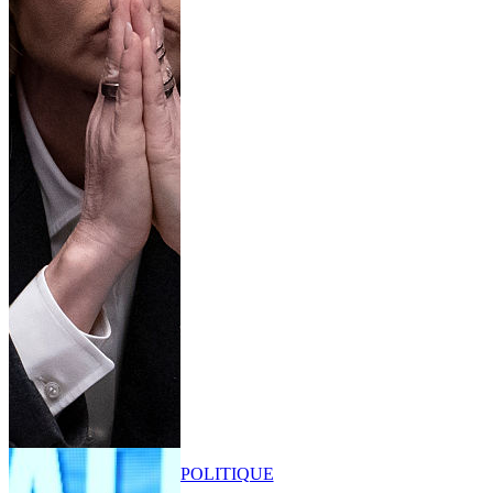
POLITIQUE