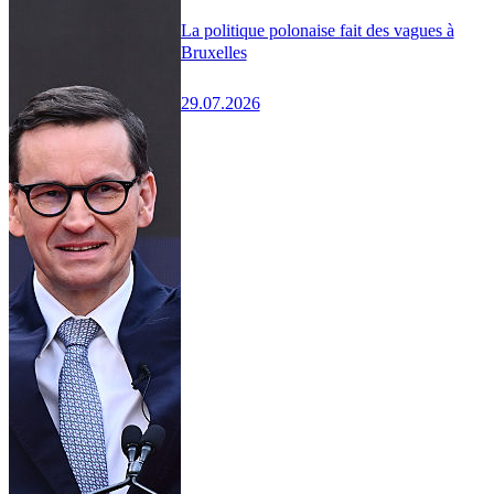
La politique polonaise fait des vagues à
Bruxelles
29.07.2026