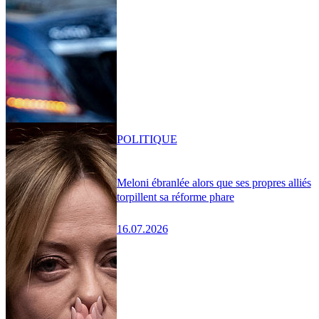
POLITIQUE
Meloni ébranlée alors que ses propres alliés
torpillent sa réforme phare
16.07.2026