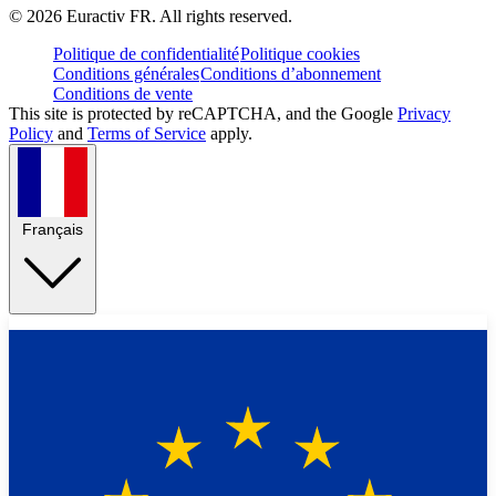
©
2026
Euractiv FR. All rights reserved.
Politique de confidentialité
Politique cookies
Conditions générales
Conditions d’abonnement
Conditions de vente
This site is protected by reCAPTCHA, and the Google
Privacy
Policy
and
Terms of Service
apply.
Français