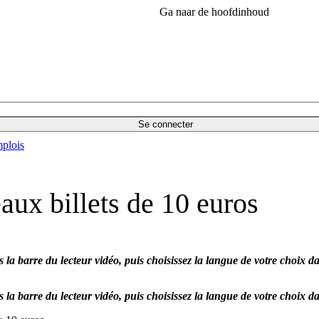
Ga naar de hoofdinhoud
Se connecter
plois
ux billets de 10 euros
 la barre du lecteur vidéo, puis choisissez la langue de votre choix 
 la barre du lecteur vidéo, puis choisissez la langue de votre choix 