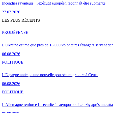
Incendies ravageurs : l'exécutif européen reconnaît être submergé
27.07.2026
LES PLUS RÉCENTS
PRO
DÉFENSE
L'Ukraine estime que près de 16 000 volontaires étrangers servent da
06.08.2026
POLITIQUE
L'Espagne anticipe une nouvelle poussée migratoire à Ceuta
06.08.2026
POLITIQUE
L'Allemagne renforce la sécurité à l'aéroport de Leipzig après une at