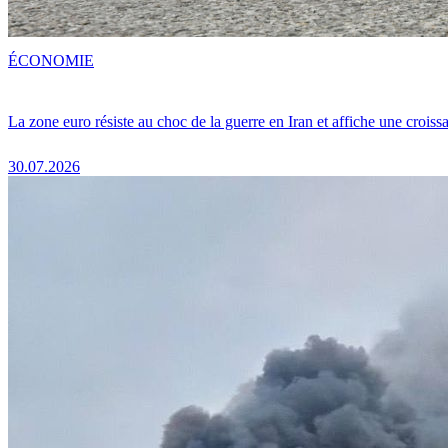
ÉCONOMIE
La zone euro résiste au choc de la guerre en Iran et affiche une crois
30.07.2026