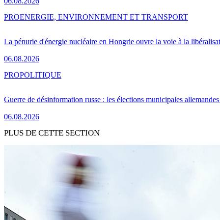
06.08.2026
PRO
ENERGIE, ENVIRONNEMENT ET TRANSPORT
La pénurie d'énergie nucléaire en Hongrie ouvre la voie à la libéralis
06.08.2026
PRO
POLITIQUE
Guerre de désinformation russe : les élections municipales allemandes 
06.08.2026
PLUS DE CETTE SECTION