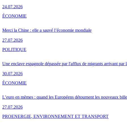
24.07.2026
ÉCONOMIE
Merci la Chine : elle a sauvé l’économie mondiale
27.07.2026
POLITIQUE
Une enclave espagnole dépassée par l'afflux de migrants arrivant par 
30.07.2026
ÉCONOMIE
L’euro en mèmes : quand les Européens détournent les nouveaux bille
27.07.2026
PRO
ENERGIE, ENVIRONNEMENT ET TRANSPORT