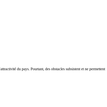
’attractivité du pays. Pourtant, des obstacles subsistent et ne permettent