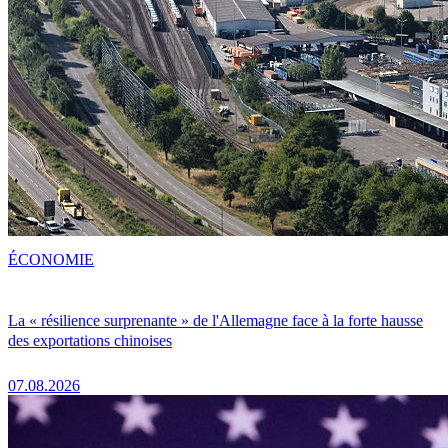
ÉCONOMIE
La « résilience surprenante » de l'Allemagne face à la forte hausse
des exportations chinoises
07.08.2026