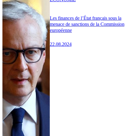
Les finances de l’État français sous la
menace de sanctions de la Commission
européenne
22.08.2024