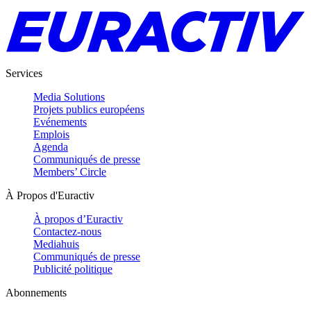
Services
Media Solutions
Projets publics européens
Evénements
Emplois
Agenda
Communiqués de presse
Members’ Circle
À Propos d'Euractiv
À propos d’Euractiv
Contactez-nous
Mediahuis
Communiqués de presse
Publicité politique
Abonnements