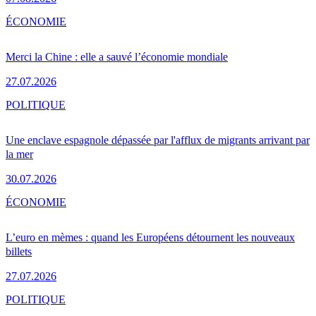
ÉCONOMIE
Merci la Chine : elle a sauvé l’économie mondiale
27.07.2026
POLITIQUE
Une enclave espagnole dépassée par l'afflux de migrants arrivant par
la mer
30.07.2026
ÉCONOMIE
L’euro en mèmes : quand les Européens détournent les nouveaux
billets
27.07.2026
POLITIQUE