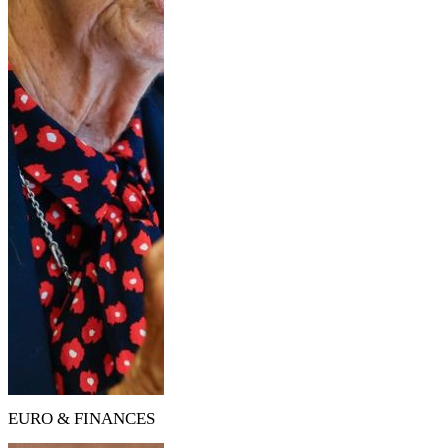
EURO & FINANCES