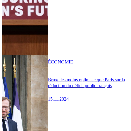
ÉCONOMIE
Bruxelles moins optimiste que Paris sur la
réduction du déficit public français
15.11.2024