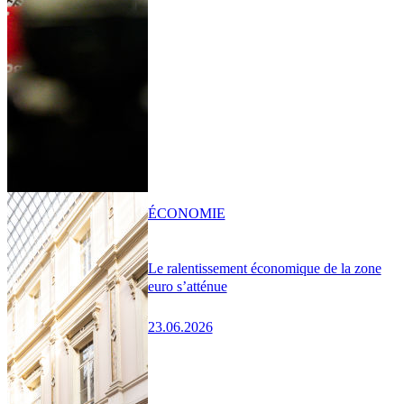
ÉCONOMIE
Le ralentissement économique de la zone
euro s’atténue
23.06.2026