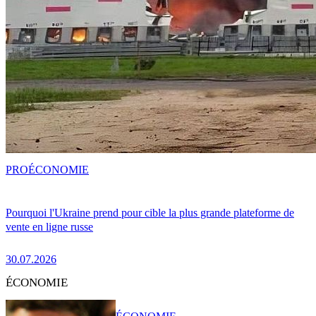
PRO
ÉCONOMIE
Pourquoi l'Ukraine prend pour cible la plus grande plateforme de
vente en ligne russe
30.07.2026
ÉCONOMIE