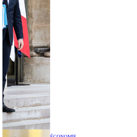
ÉCONOMIE