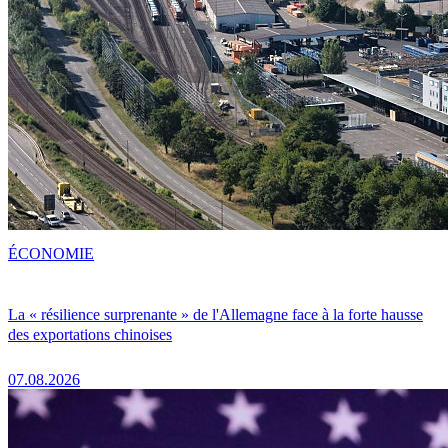
ÉCONOMIE
La « résilience surprenante » de l'Allemagne face à la forte hausse
des exportations chinoises
07.08.2026