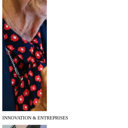
INNOVATION & ENTREPRISES