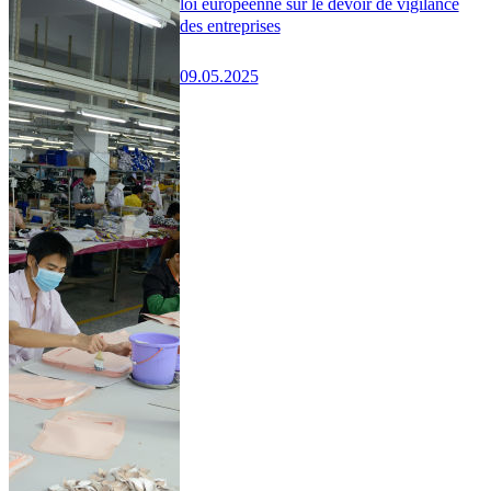
loi européenne sur le devoir de vigilance
des entreprises
09.05.2025