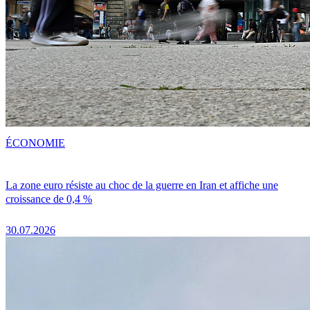
ÉCONOMIE
La zone euro résiste au choc de la guerre en Iran et affiche une
croissance de 0,4 %
30.07.2026