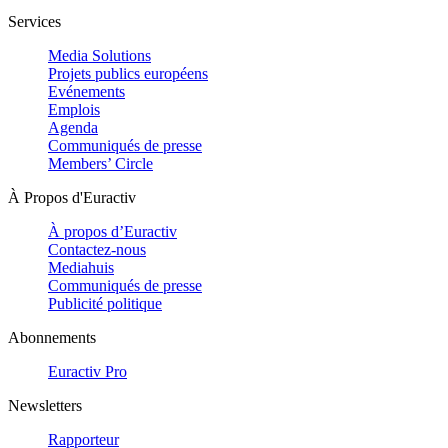
Services
Media Solutions
Projets publics européens
Evénements
Emplois
Agenda
Communiqués de presse
Members’ Circle
À Propos d'Euractiv
À propos d’Euractiv
Contactez-nous
Mediahuis
Communiqués de presse
Publicité politique
Abonnements
Euractiv Pro
Newsletters
Rapporteur