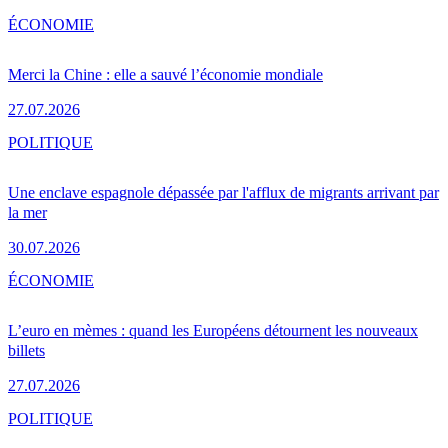
ÉCONOMIE
Merci la Chine : elle a sauvé l’économie mondiale
27.07.2026
POLITIQUE
Une enclave espagnole dépassée par l'afflux de migrants arrivant par
la mer
30.07.2026
ÉCONOMIE
L’euro en mèmes : quand les Européens détournent les nouveaux
billets
27.07.2026
POLITIQUE