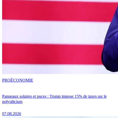
PRO
ÉCONOMIE
Panneaux solaires et puces : Trump impose 15% de taxes sur le
polysilicium
07.08.2026