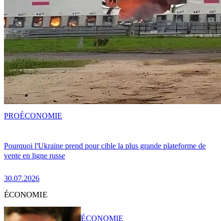
PRO
ÉCONOMIE
Pourquoi l'Ukraine prend pour cible la plus grande plateforme de
vente en ligne russe
30.07.2026
ÉCONOMIE
ÉCONOMIE