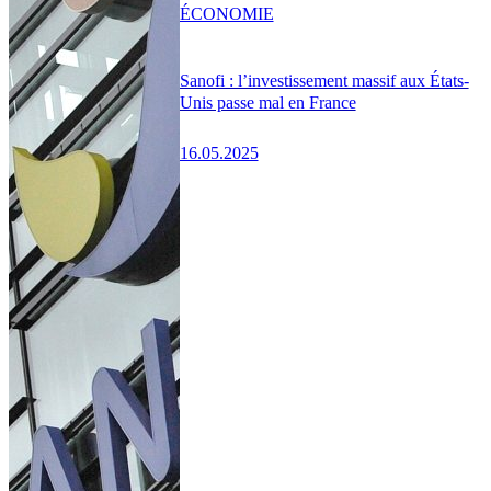
ÉCONOMIE
Sanofi : l’investissement massif aux États-
Unis passe mal en France
16.05.2025