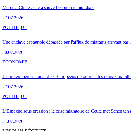
Merci la Chine : elle a sauvé l’économie mondiale
27.07.2026
POLITIQUE
Une enclave espagnole dépassée par l'afflux de migrants arrivant par 
30.07.2026
ÉCONOMIE
L’euro en mèmes : quand les Européens détournent les nouveaux bille
27.07.2026
POLITIQUE
L’Espagne sous pression : la crise migratoire de Ceuta met Schengen 
31.07.2026
LES PLUS RÉCENTS