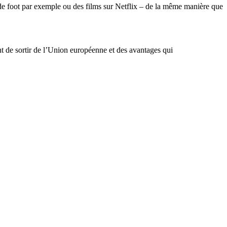
e foot par exemple ou des films sur Netflix – de la même manière que
nt de sortir de l’Union européenne et des avantages qui